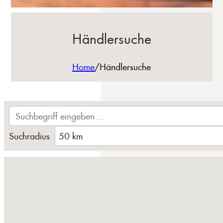
Händlersuche
Home
/
Händlersuche
Suchradius