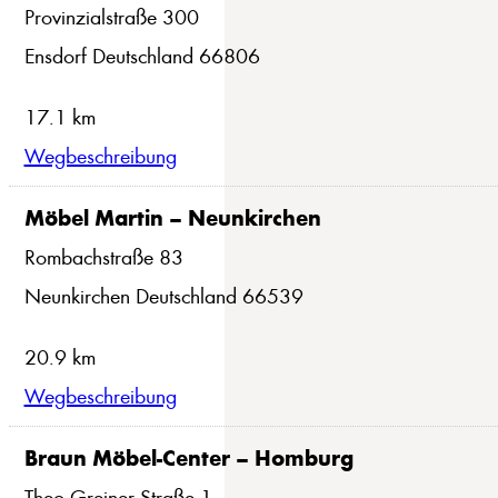
Provinzialstraße 300
Ensdorf Deutschland 66806
17.1 km
Wegbeschreibung
Möbel Martin – Neunkirchen
Rombachstraße 83
Neunkirchen Deutschland 66539
20.9 km
Wegbeschreibung
Braun Möbel-Center – Homburg
Theo-Greiner-Straße 1