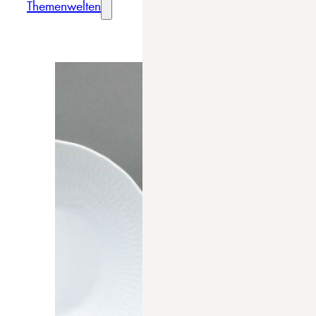
Themenwelten