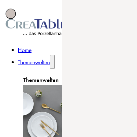
Home
Themenwelten
Themenwelten