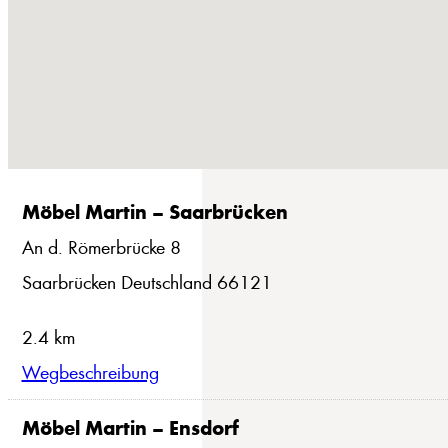
Möbel Martin – Saarbrücken
An d. Römerbrücke 8
Saarbrücken Deutschland 66121
2.4 km
Wegbeschreibung
Möbel Martin – Ensdorf