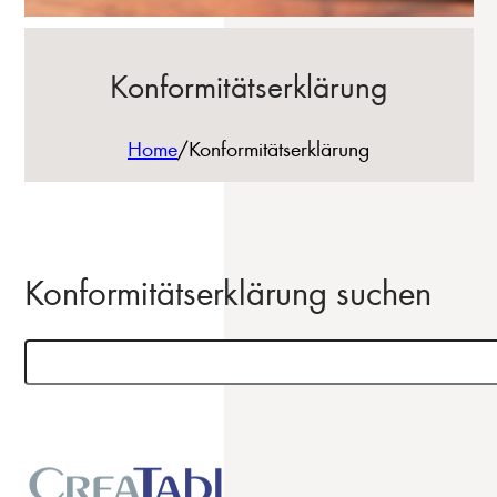
Konformitätserklärung
Home
/
Konformitätserklärung
Konformitätserklärung suchen