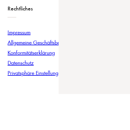
Rechtliches
Impressum
Allgemeine Geschäftsbedingungen
Konformitätserklärung
Datenschutz
Privatsphäre Einstellungen