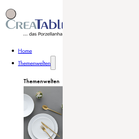
Home
Themenwelten
Themenwelten