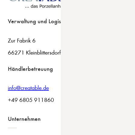
Verwaltung und Logistik
Zur Fabrik 6
66271 Kleinblittersdorf
Händlerbetreuung
info@creatable.de
+49 6805 911860
Unternehmen