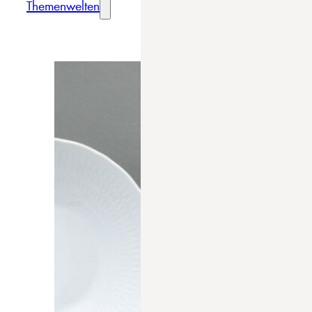
Themenwelten