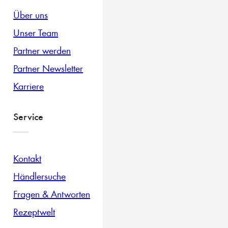
Über uns
Unser Team
Partner werden
Partner Newsletter
Karriere
Service
Kontakt
Händlersuche
Fragen & Antworten
Rezeptwelt