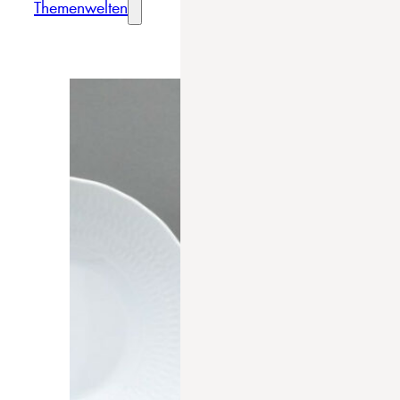
Themenwelten