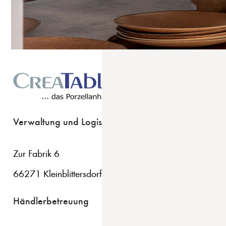
Verwaltung und Logistik
Zur Fabrik 6
66271 Kleinblittersdorf
Händlerbetreuung