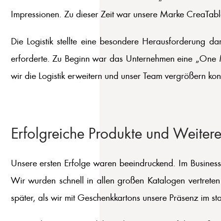
Impressionen. Zu dieser Zeit war unsere Marke CreaTable 
Die Logistik stellte eine besondere Herausforderung d
erforderte. Zu Beginn war das Unternehmen eine „One M
wir die Logistik erweitern und unser Team vergrößern ko
Erfolgreiche Produkte und Weiter
Unsere ersten Erfolge waren beeindruckend. Im Businessp
Wir wurden schnell in allen großen Katalogen vertrete
später, als wir mit Geschenkkartons unsere Präsenz im st