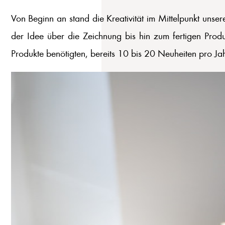
Von Beginn an stand die Kreativität im Mittelpunkt unse
der Idee über die Zeichnung bis hin zum fertigen Prod
Produkte benötigten, bereits 10 bis 20 Neuheiten pro Jah