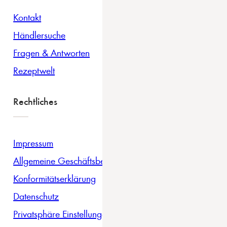
Kontakt
Händlersuche
Fragen & Antworten
Rezeptwelt
Rechtliches
Impressum
Allgemeine Geschäftsbedingungen
Konformitätserklärung
Datenschutz
Privatsphäre Einstellungen