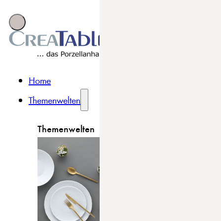
Home
Themenwelten
Themenwelten