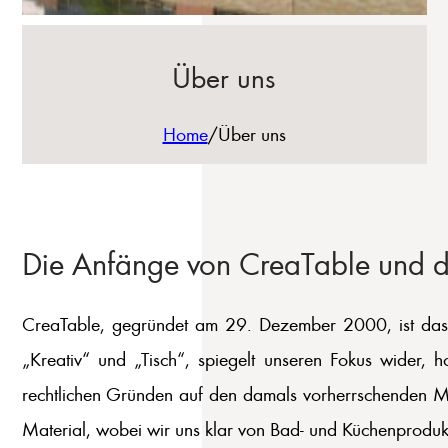
Über uns
Home
/
Über uns
Die Anfänge von CreaTable und de
CreaTable, gegründet am 29. Dezember 2000, ist das Er
„Kreativ“ und „Tisch“, spiegelt unseren Fokus wider,
rechtlichen Gründen auf den damals vorherrschenden M
Material, wobei wir uns klar von Bad- und Küchenprodu