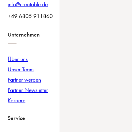
info@creatable.de
+49 6805 911860
Unternehmen
Über uns
Unser Team
Partner werden
Partner Newsletter
Karriere
Service