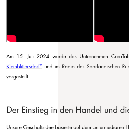
Am 15. Juli 2024 wurde das Unternehmen CreaTable 
Kleinblittersdorf”
und im Radio des Saarländischen Rund
vorgestellt.
Der Einstieg in den Handel und di
Unsere Geschäftsidee basierte auf dem „intermediären