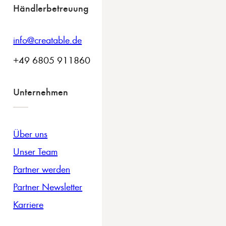
Händlerbetreuung
info@creatable.de
+49 6805 911860
Unternehmen
Über uns
Unser Team
Partner werden
Partner Newsletter
Karriere