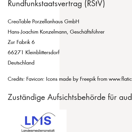
Rundfunkstaatsvertrag (RStV)
CreaTable Porzellanhaus GmbH
Hans-Joachim Konzelmann, Geschäftsführer
Zur Fabrik 6
66271 Kleinblittersdorf
Deutschland
Credits: Favicon: Icons made by Freepik from www.flati
Zuständige Aufsichtsbehörde für au