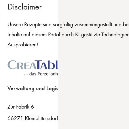
Disclaimer
Unsere Rezepte sind sorgfältig zusammengestellt und bei
Inhalte auf diesem Portal durch KI-gestützte Technologie
Ausprobieren!
Verwaltung und Logistik
Zur Fabrik 6
66271 Kleinblittersdorf