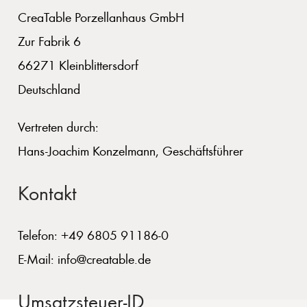
CreaTable Porzellanhaus GmbH
Zur Fabrik 6
66271 Kleinblittersdorf
Deutschland
Vertreten durch:
Hans-Joachim Konzelmann, Geschäftsführer
Kontakt
Telefon: +49 6805 91186-0
E-Mail: info@creatable.de
Umsatzsteuer-ID