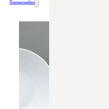
Themenwelten