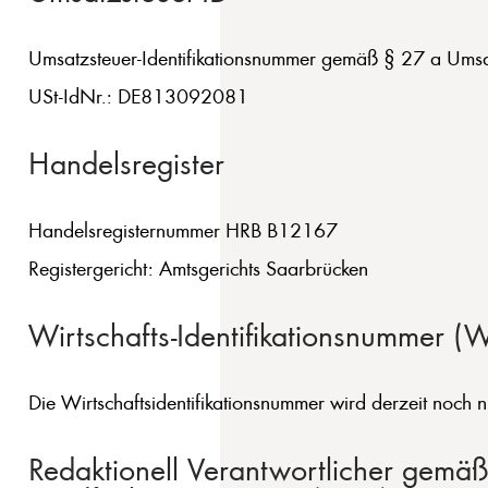
Umsatzsteuer-Identifikationsnummer gemäß § 27 a Umsa
USt-IdNr.: DE813092081
Handelsregister
Handelsregisternummer HRB B12167
Registergericht: Amtsgerichts Saarbrücken
Wirtschafts-Identifikationsnummer
Die Wirtschaftsidentifikationsnummer wird derzeit noch nic
Redaktionell Verantwortlicher gemä