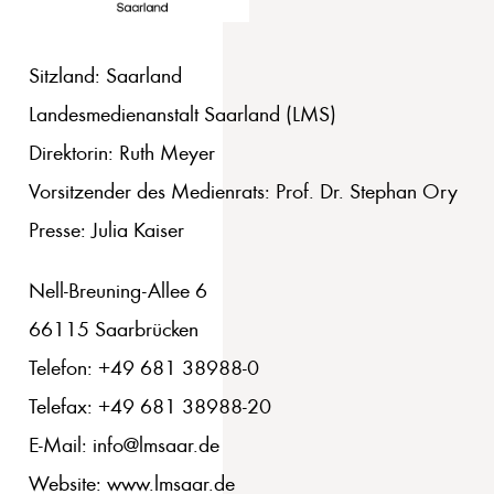
Sitzland: Saarland
Landesmedienanstalt Saarland (LMS)
Direktorin: Ruth Meyer
Vorsitzender des Medienrats: Prof. Dr. Stephan Ory
Presse: Julia Kaiser
Nell-Breuning-Allee 6
66115 Saarbrücken
Telefon: +49 681 38988-0
Telefax: +49 681 38988-20
E-Mail: info@lmsaar.de
Website: www.lmsaar.de