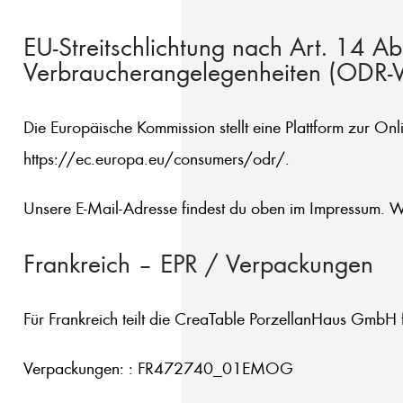
EU-Streitschlichtung nach Art. 14 A
Verbraucherangelegenheiten (ODR-V
Die Europäische Kommission stellt eine Plattform zur Onl
https://ec.europa.eu/consumers/odr/.
Unsere E-Mail-Adresse findest du oben im Impressum. Wir 
Frankreich – EPR / Verpackungen
Für Frankreich teilt die CreaTable PorzellanHaus GmbH 
Verpackungen: : FR472740_01EMOG