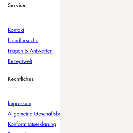
Service
Kontakt
Händlersuche
Fragen & Antworten
Rezeptwelt
Rechtliches
Impressum
Allgemeine Geschäftsbedingungen
Konformitätserklärung