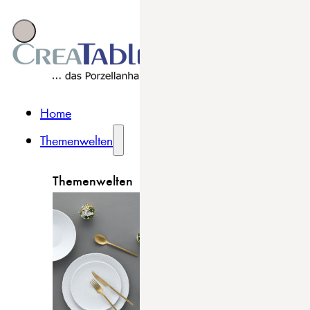
Home
Themenwelten
Themenwelten