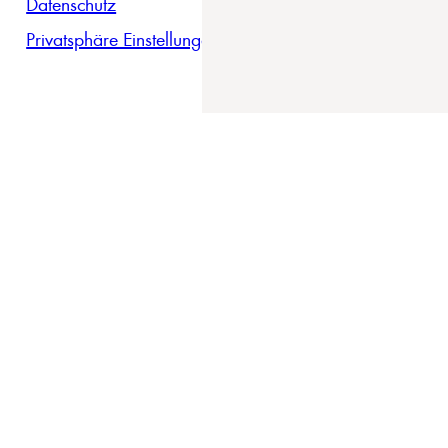
Datenschutz
Privatsphäre Einstellungen