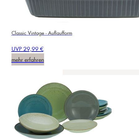
Classic Vintage - Auflaufform
UVP 29,99 €
mehr erfahren