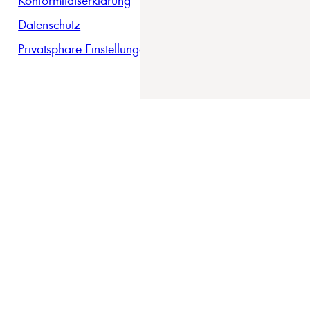
Datenschutz
Privatsphäre Einstellungen