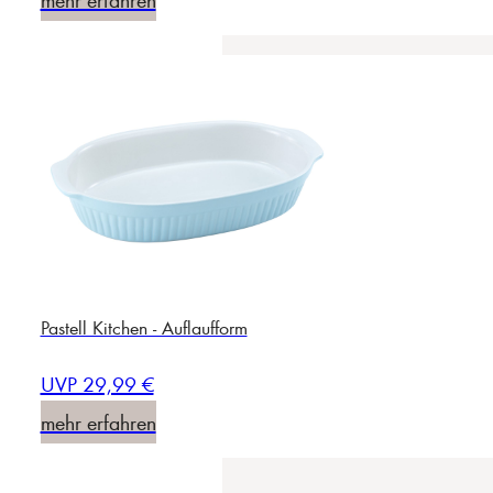
Pastell Kitchen - Auflaufform
UVP 29,99 €
mehr erfahren