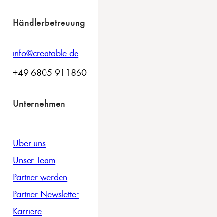
Händlerbetreuung
info@creatable.de
+49 6805 911860
Unternehmen
Über uns
Unser Team
Partner werden
Partner Newsletter
Karriere