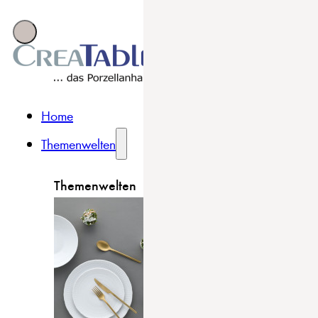
Home
Themenwelten
Themenwelten