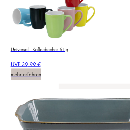
Universal - Kaffeebecher 6-tlg
UVP 39,99 €
mehr erfahren