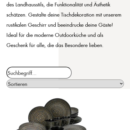
des Landhausstils, die Funktionalität und Ästhetik
schätzen. Gestalte deine Tischdekoration mit unserem
rustikalen Geschirr und beeindrucke deine Gäste!
Ideal für die moderne Outdoorküche und als
Geschenk für alle, die das Besondere lieben.