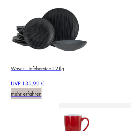
Waves - Tafelservice 12-tlg
UVP 139,99 €
mehr erfahren