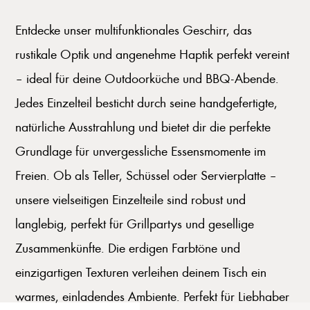
Entdecke unser multifunktionales Geschirr, das
rustikale Optik und angenehme Haptik perfekt vereint
– ideal für deine Outdoorküche und BBQ-Abende.
Jedes Einzelteil besticht durch seine handgefertigte,
natürliche Ausstrahlung und bietet dir die perfekte
Grundlage für unvergessliche Essensmomente im
Freien. Ob als Teller, Schüssel oder Servierplatte –
unsere vielseitigen Einzelteile sind robust und
langlebig, perfekt für Grillpartys und gesellige
Zusammenkünfte. Die erdigen Farbtöne und
einzigartigen Texturen verleihen deinem Tisch ein
warmes, einladendes Ambiente. Perfekt für Liebhaber