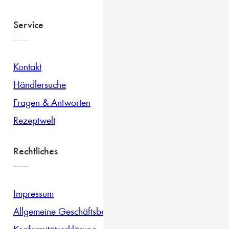
Service
Kontakt
Händlersuche
Fragen & Antworten
Rezeptwelt
Rechtliches
Impressum
Allgemeine Geschäftsbedingungen
Konformitätserklärung