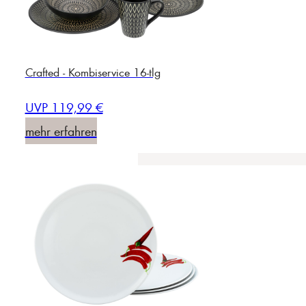
Crafted - Kombiservice 16-tlg
UVP 119,99 €
mehr erfahren