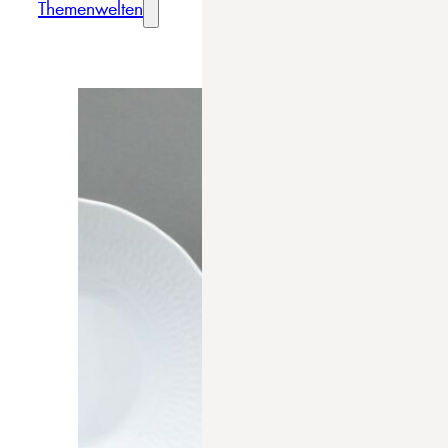
Themenwelten