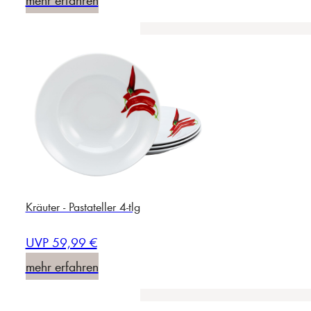
Kräuter - Pastateller 4-tlg
UVP 59,99 €
mehr erfahren