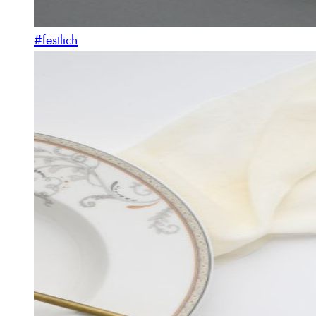
#festlich