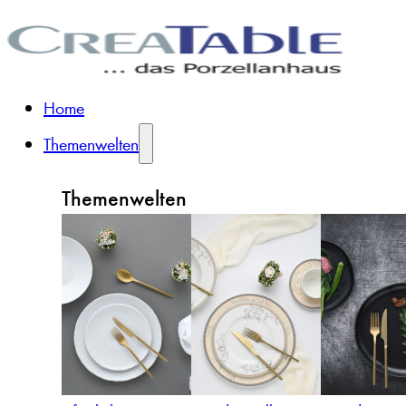
Home
Themenwelten
Themenwelten