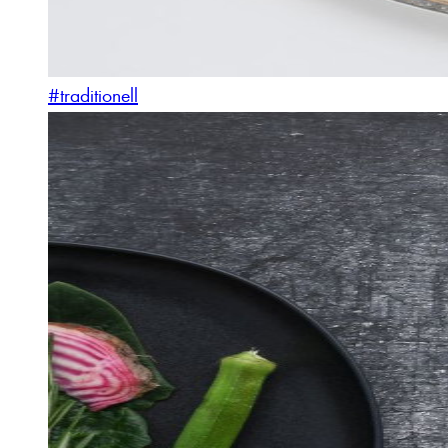
#traditionell