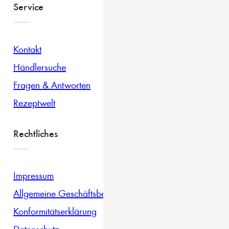
Service
Kontakt
Händlersuche
Fragen & Antworten
Rezeptwelt
Rechtliches
Impressum
Allgemeine Geschäftsbedingungen
Konformitätserklärung
Datenschutz