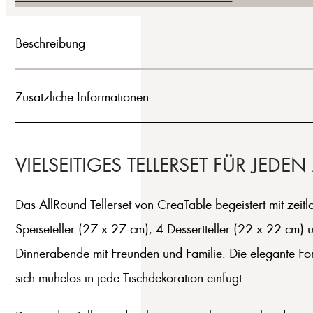
Beschreibung
Zusätzliche Informationen
VIELSEITIGES TELLERSET FÜR JEDE
Das AllRound Tellerset von CreaTable begeistert mit zei
Speiseteller (27 x 27 cm), 4 Dessertteller (22 x 22 cm) 
Dinnerabende mit Freunden und Familie. Die elegante Fo
sich mühelos in jede Tischdekoration einfügt.