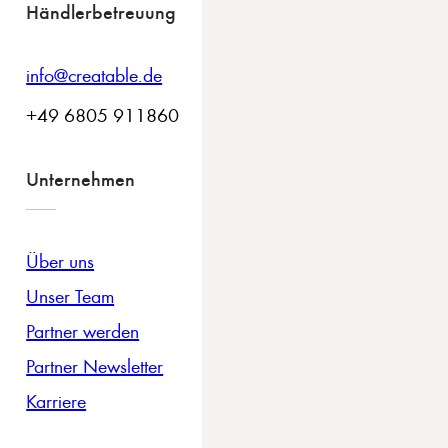
Händlerbetreuung
info@creatable.de
+49 6805 911860
Unternehmen
Über uns
Unser Team
Partner werden
Partner Newsletter
Karriere