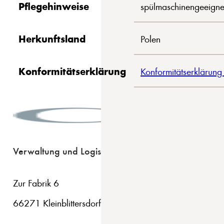
Pflegehinweise
spülmaschinengeeigne
Herkunftsland
Polen
Konformitätserklärung
Konformitätserklärung
Verwaltung und Logistik
Zur Fabrik 6
66271 Kleinblittersdorf