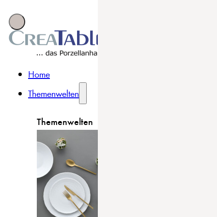
Home
Themenwelten
Themenwelten