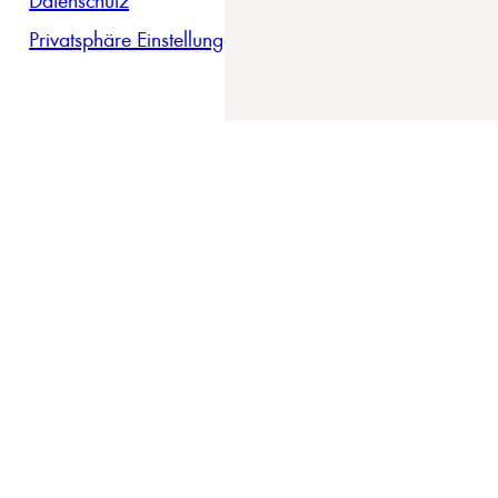
Privatsphäre Einstellungen