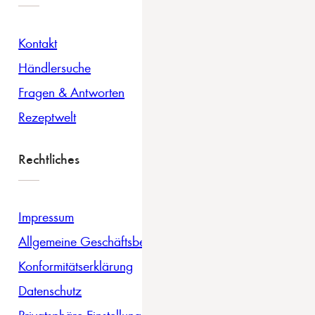
Kontakt
Händlersuche
Fragen & Antworten
Rezeptwelt
Rechtliches
Impressum
Allgemeine Geschäftsbedingungen
Konformitätserklärung
Datenschutz
Privatsphäre Einstellungen