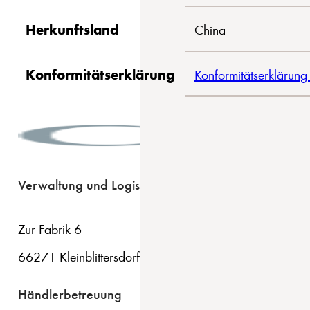
Herkunftsland
China
Konformitätserklärung
Konformitätserklärung
Verwaltung und Logistik
Zur Fabrik 6
66271 Kleinblittersdorf
Händlerbetreuung