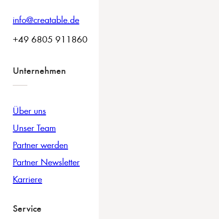
info@creatable.de
+49 6805 911860
Unternehmen
Über uns
Unser Team
Partner werden
Partner Newsletter
Karriere
Service