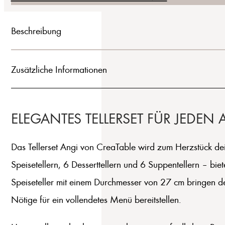
Beschreibung
Zusätzliche Informationen
ELEGANTES TELLERSET FÜR JEDEN
Das Tellerset Angi von CreaTable wird zum Herzstück dein
Speisetellern, 6 Desserttellern und 6 Suppentellern – bie
Speiseteller mit einem Durchmesser von 27 cm bringen de
Nötige für ein vollendetes Menü bereitstellen.