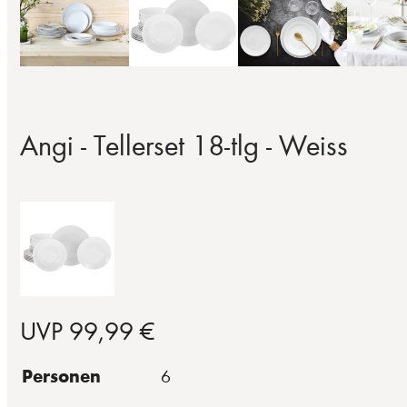
Angi - Tellerset 18-tlg - Weiss
UVP 99,99 €
Personen
6