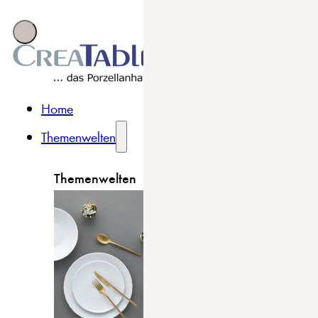
Home
Themenwelten
Themenwelten