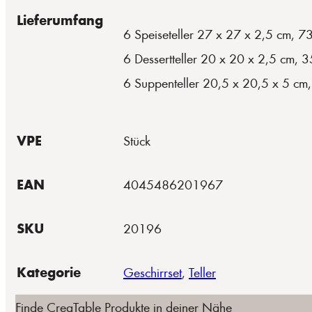
Lieferumfang
6 Speiseteller 27 x 27 x 2,5 cm, 7
6 Dessertteller 20 x 20 x 2,5 cm, 
6 Suppenteller 20,5 x 20,5 x 5 cm
VPE
Stück
EAN
4045486201967
SKU
20196
Kategorie
Geschirrset
,
Teller
Finde CreaTable Produkte in deiner Nähe