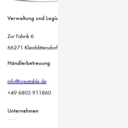
Verwaltung und Logistik
Zur Fabrik 6
66271 Kleinblittersdorf
Händlerbetreuung
info@creatable.de
+49 6805 911860
Unternehmen