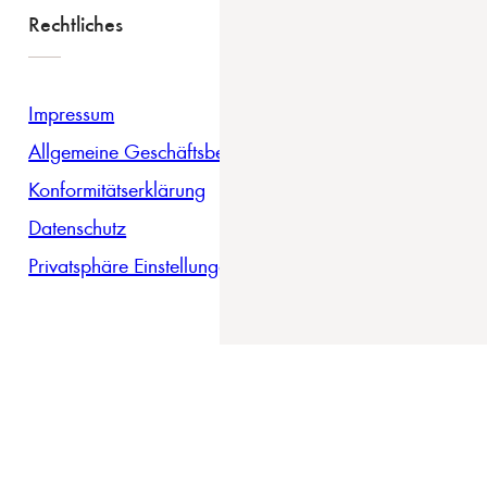
Rechtliches
Impressum
Allgemeine Geschäftsbedingungen
Konformitätserklärung
Datenschutz
Privatsphäre Einstellungen