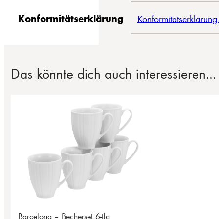
Konformitätserklärung
Konformitätserklärung
Das könnte dich auch interessieren...
Barcelona – Becherset 6-tlg