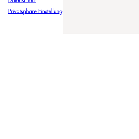
Privatsphäre Einstellungen