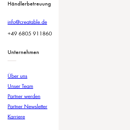
Händlerbetreuung
info@creatable.de
+49 6805 911860
Unternehmen
Über uns
Unser Team
Partner werden
Partner Newsletter
Karriere