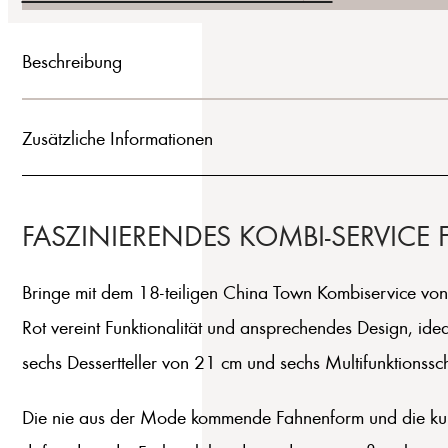
Beschreibung
Zusätzliche Informationen
FASZINIERENDES KOMBI-SERVICE F
Bringe mit dem 18-teiligen China Town Kombiservice von 
Rot vereint Funktionalität und ansprechendes Design, ide
sechs Dessertteller von 21 cm und sechs Multifunktionssc
Die nie aus der Mode kommende Fahnenform und die kunstv