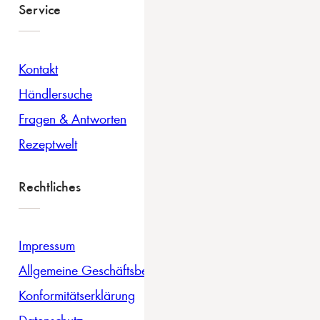
Service
Kontakt
Händlersuche
Fragen & Antworten
Rezeptwelt
Rechtliches
Impressum
Allgemeine Geschäftsbedingungen
Konformitätserklärung
Datenschutz