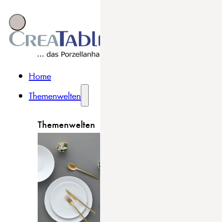
Home
Themenwelten
Themenwelten