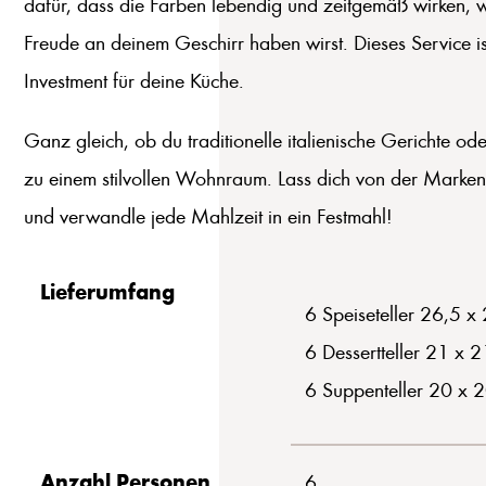
dafür, dass die Farben lebendig und zeitgemäß wirken, w
Freude an deinem Geschirr haben wirst. Dieses Service i
Investment für deine Küche.
Ganz gleich, ob du traditionelle italienische Gerichte o
zu einem stilvollen Wohnraum. Lass dich von der Markenqu
und verwandle jede Mahlzeit in ein Festmahl!
Lieferumfang
6 Speiseteller 26,5 x
6 Dessertteller 21 x 
6 Suppenteller 20 x 
Anzahl Personen
6