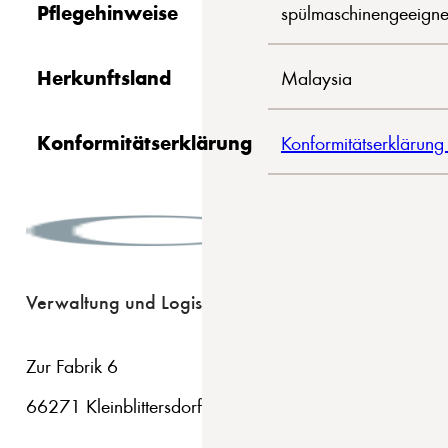
Pflegehinweise
spülmaschinengeeigne
Herkunftsland
Malaysia
Konformitätserklärung
Konformitätserklärung
Verwaltung und Logistik
Zur Fabrik 6
66271 Kleinblittersdorf