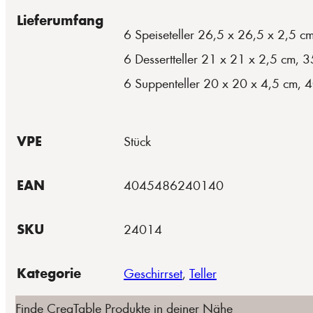
Lieferumfang
6 Speiseteller 26,5 x 26,5 x 2,5 c
6 Dessertteller 21 x 21 x 2,5 cm, 
6 Suppenteller 20 x 20 x 4,5 cm, 
VPE
Stück
EAN
4045486240140
SKU
24014
Kategorie
Geschirrset
,
Teller
Finde CreaTable Produkte in deiner Nähe