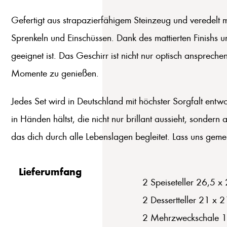
Gefertigt aus strapazierfähigem Steinzeug und veredelt m
Sprenkeln und Einschüssen. Dank des mattierten Finishs u
geeignet ist. Das Geschirr ist nicht nur optisch ansprech
Momente zu genießen.
Jedes Set wird in Deutschland mit höchster Sorgfalt entw
in Händen hältst, die nicht nur brillant aussieht, sonder
das dich durch alle Lebenslagen begleitet. Lass uns gem
Lieferumfang
2 Speiseteller 26,5 x
2 Dessertteller 21 x 
2 Mehrzweckschale 1