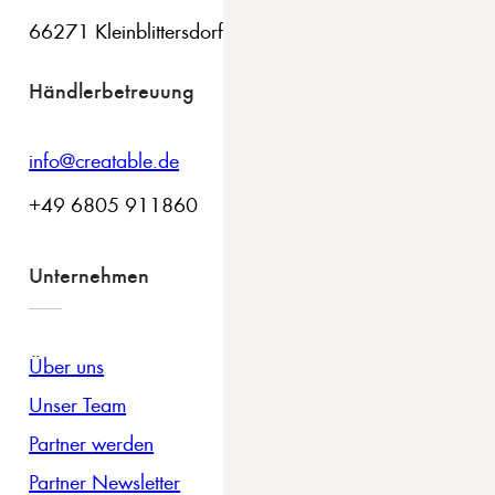
66271 Kleinblittersdorf
Händlerbetreuung
info@creatable.de
+49 6805 911860
Unternehmen
Über uns
Unser Team
Partner werden
Partner Newsletter