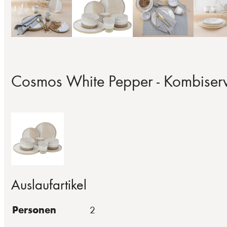
Cosmos White Pepper - Kombiservi
Auslaufartikel
Personen
2