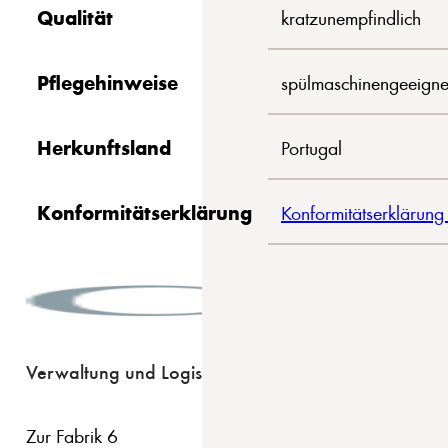
Qualität
kratzunempfindlich
Pflegehinweise
spülmaschinengeeigne
Herkunftsland
Portugal
Konformitätserklärung
Konformitätserklärung
Verwaltung und Logistik
Zur Fabrik 6