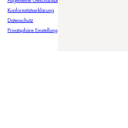
Konformitätserklärung
Datenschutz
Privatsphäre Einstellungen