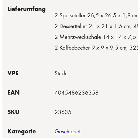
Lieferumfang
2 Speiseteller 26,5 x 26,5 x 1,8 c
2 Dessertteller 21 x 21 x 1,5 cm, 
2 Mehrzweckschale 14 x 14 x 7,5 
2 Kaffeebecher 9 x 9 x 9,5 cm, 32
VPE
Stück
EAN
4045486236358
SKU
23635
Kategorie
Geschirrset