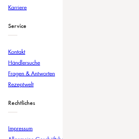
Karriere
Service
Kontakt
Händlersuche
Fragen & Antworten
Rezeptwelt
Rechtliches
Impressum
Allgemeine Geschäftsbedingungen