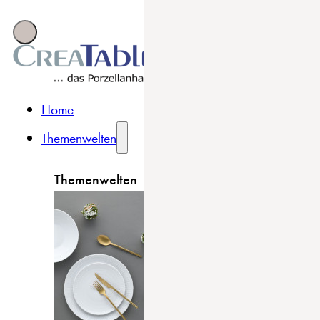
Home
Themenwelten
Themenwelten