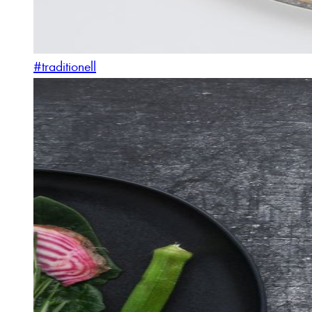
#traditionell