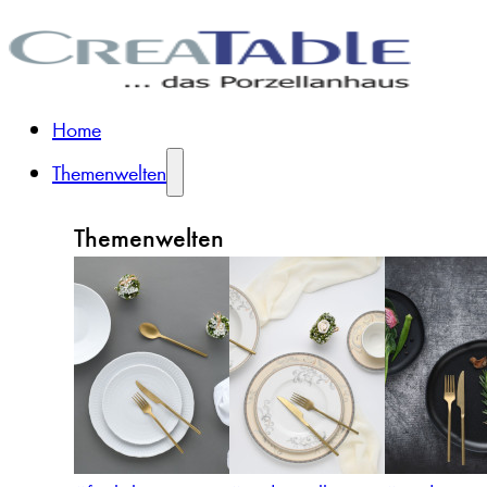
Home
Themenwelten
Themenwelten