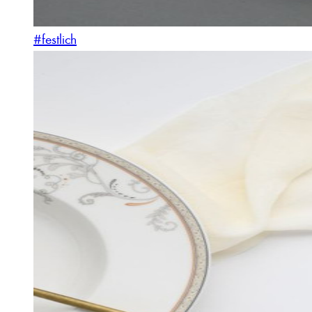
#festlich