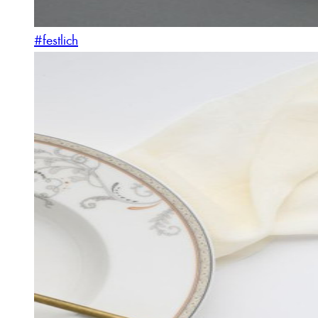
#festlich