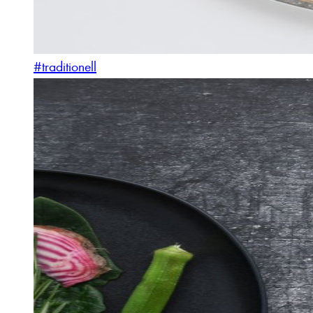
#traditionell