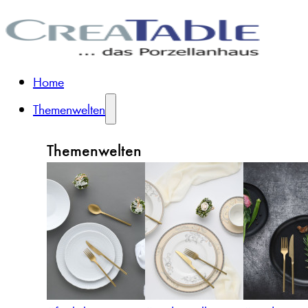
Home
Themenwelten
Themenwelten