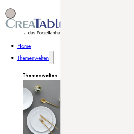
Home
Themenwelten
Themenwelten