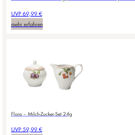
UVP 69,99 €
mehr erfahren
Flora – Milch-Zucker-Set 2-tlg
UVP 59,99 €