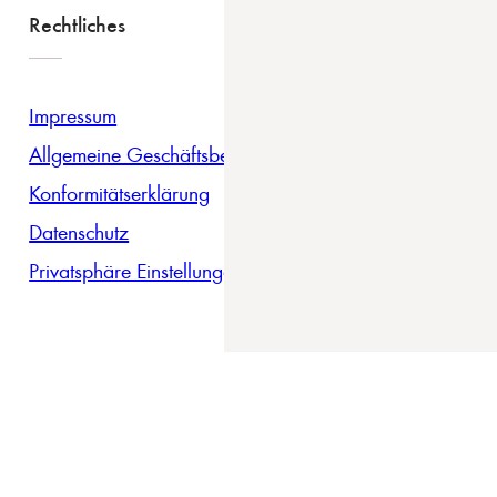
Rechtliches
Impressum
Allgemeine Geschäftsbedingungen
Konformitätserklärung
Datenschutz
Privatsphäre Einstellungen