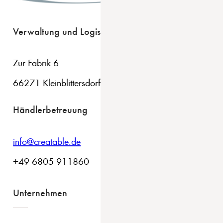
Verwaltung und Logistik
Zur Fabrik 6
66271 Kleinblittersdorf
Händlerbetreuung
info@creatable.de
+49 6805 911860
Unternehmen