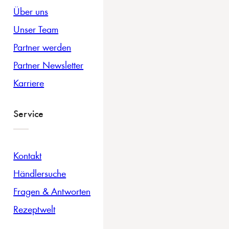
Über uns
Unser Team
Partner werden
Partner Newsletter
Karriere
Service
Kontakt
Händlersuche
Fragen & Antworten
Rezeptwelt