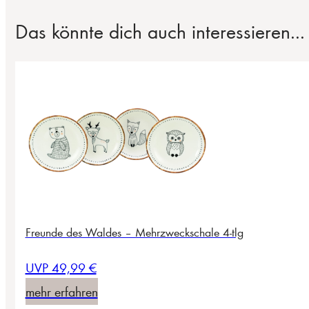
Das könnte dich auch interessieren...
Freunde des Waldes – Mehrzweckschale 4-tlg
UVP 49,99 €
mehr erfahren