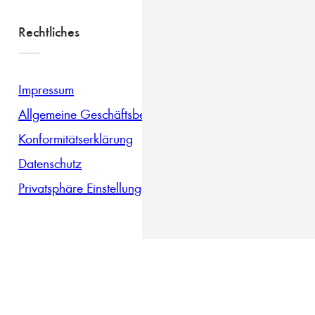
Rechtliches
Impressum
Allgemeine Geschäftsbedingungen
Konformitätserklärung
Datenschutz
Privatsphäre Einstellungen