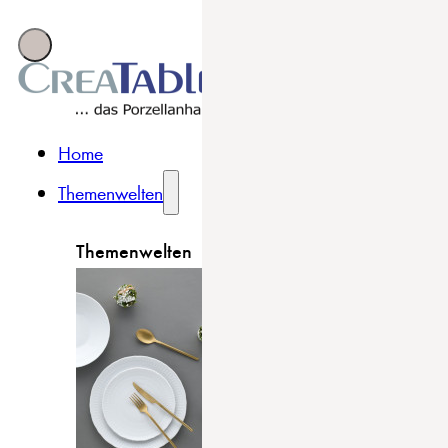
Home
Themenwelten
Themenwelten