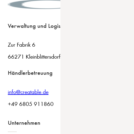
Verwaltung und Logistik
Zur Fabrik 6
66271 Kleinblittersdorf
Händlerbetreuung
info@creatable.de
+49 6805 911860
Unternehmen