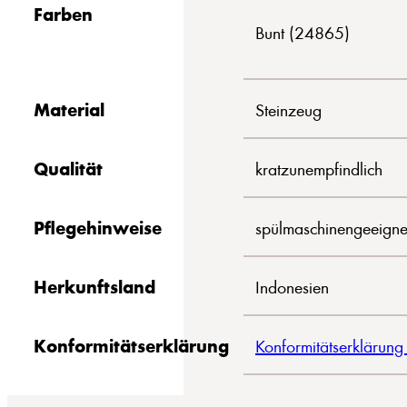
Farben
Bunt (24865)
Material
Steinzeug
Qualität
kratzunempfindlich
Pflegehinweise
spülmaschinengeeigne
Herkunftsland
Indonesien
Konformitätserklärung
Konformitätserklärung