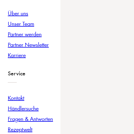
Über uns
Unser Team
Partner werden
Partner Newsletter
Karriere
Service
Kontakt
Händlersuche
Fragen & Antworten
Rezeptwelt