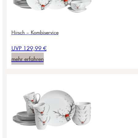
Hirsch – Kombiservice
UVP 129,99 €
mehr erfahren