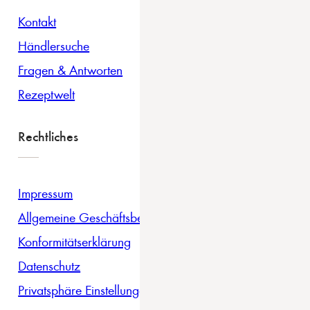
Kontakt
Händlersuche
Fragen & Antworten
Rezeptwelt
Rechtliches
Impressum
Allgemeine Geschäftsbedingungen
Konformitätserklärung
Datenschutz
Privatsphäre Einstellungen