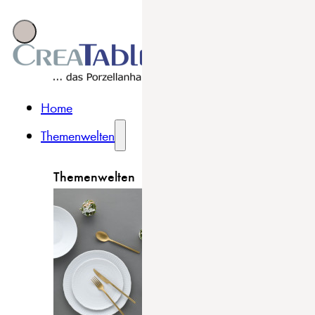
Home
Themenwelten
Themenwelten