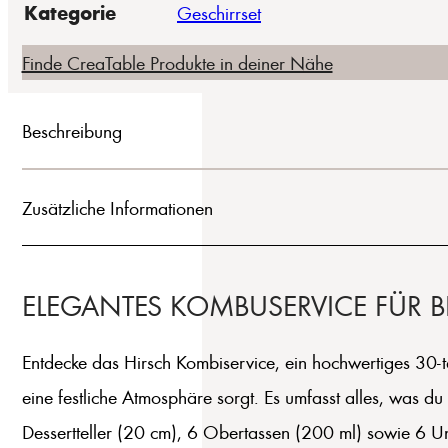
Kategorie
Geschirrset
Finde CreaTable Produkte in deiner Nähe
Beschreibung
Zusätzliche Informationen
ELEGANTES KOMBUSERVICE FÜR
Entdecke das Hirsch Kombiservice, ein hochwertiges 30-t
eine festliche Atmosphäre sorgt. Es umfasst alles, was du
Dessertteller (20 cm), 6 Obertassen (200 ml) sowie 6 Unte