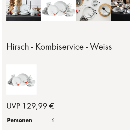
Hirsch - Kombiservice - Weiss
UVP 129,99 €
Personen
6