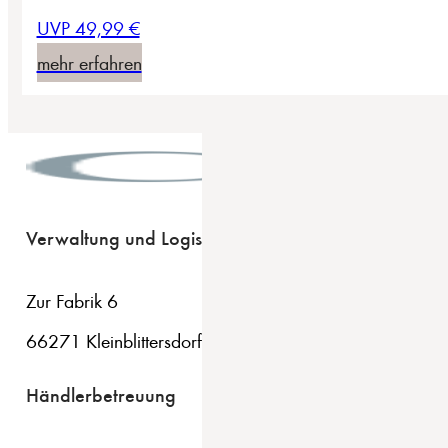
UVP 49,99 €
mehr erfahren
Verwaltung und Logistik
Zur Fabrik 6
66271 Kleinblittersdorf
Händlerbetreuung