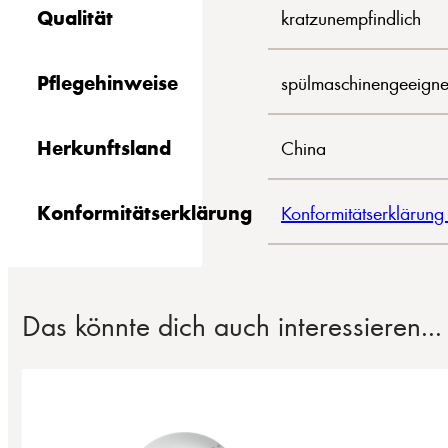
Qualität
kratzunempfindlich
Pflegehinweise
spülmaschinengeeigne
Herkunftsland
China
Konformitätserklärung
Konformitätserklärung
Das könnte dich auch interessieren...