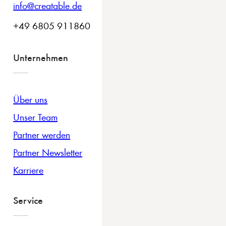
info@creatable.de
+49 6805 911860
Unternehmen
Über uns
Unser Team
Partner werden
Partner Newsletter
Karriere
Service