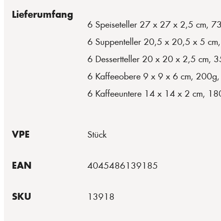
Lieferumfang
6 Speiseteller 27 x 27 x 2,5 cm, 7
6 Suppenteller 20,5 x 20,5 x 5 cm
6 Dessertteller 20 x 20 x 2,5 cm, 
6 Kaffeeobere 9 x 9 x 6 cm, 200g,
6 Kaffeeuntere 14 x 14 x 2 cm, 18
VPE
Stück
EAN
4045486139185
SKU
13918