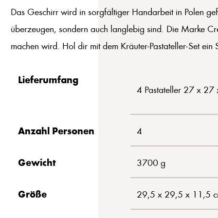
Das Geschirr wird in sorgfältiger Handarbeit in Polen gefe
überzeugen, sondern auch langlebig sind. Die Marke Crea
machen wird. Hol dir mit dem Kräuter-Pastateller-Set ein
Lieferumfang
4 Pastateller 27 x 27
Anzahl Personen
4
Gewicht
3700 g
Größe
29,5 x 29,5 x 11,5 