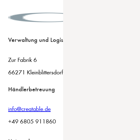
Verwaltung und Logistik
Zur Fabrik 6
66271 Kleinblittersdorf
Händlerbetreuung
info@creatable.de
+49 6805 911860