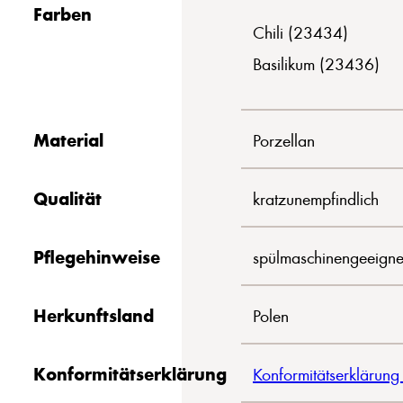
Farben
Chili (23434)
Basilikum (23436)
Material
Porzellan
Qualität
kratzunempfindlich
Pflegehinweise
spülmaschinengeeigne
Herkunftsland
Polen
Konformitätserklärung
Konformitätserklärung