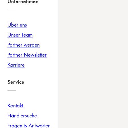
Unternehmen
Über uns
Unser Team
Partner werden
Partner Newsletter
Karriere
Service
Kontakt
Händlersuche
Fragen & Antworten