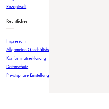
Rezeptwelt
Rechtliches
Impressum
Allgemeine Geschäftsbedingungen
Konformitätserklärung
Datenschutz
Privatsphäre Einstellungen