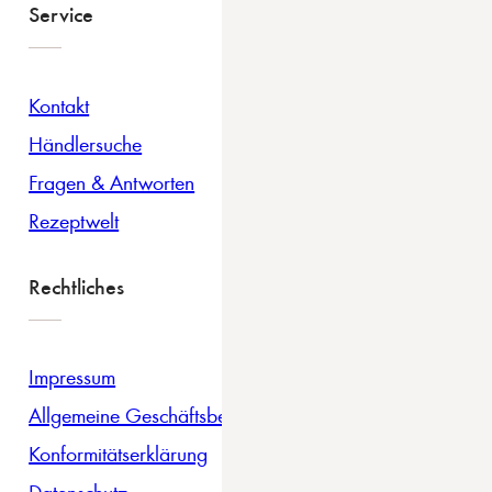
Service
Kontakt
Händlersuche
Fragen & Antworten
Rezeptwelt
Rechtliches
Impressum
Allgemeine Geschäftsbedingungen
Konformitätserklärung
Datenschutz