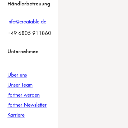
Händlerbetreuung
info@creatable.de
+49 6805 911860
Unternehmen
Über uns
Unser Team
Partner werden
Partner Newsletter
Karriere