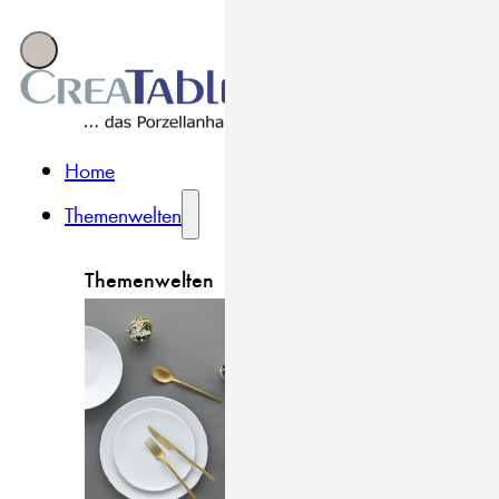
Home
Themenwelten
Themenwelten