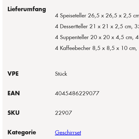
Lieferumfang
4 Speiseteller 26,5 x 26,5 x 2,5 c
4 Dessertteller 21 x 21 x 2,5 cm, 
4 Suppenteller 20 x 20 x 4,5 cm, 
4 Kaffeebecher 8,5 x 8,5 x 10 cm,
VPE
Stück
EAN
4045486229077
SKU
22907
Kategorie
Geschirrset