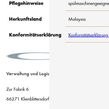
Pflegehinweise
spülmaschinengeeigne
Herkunftsland
Malaysia
Konformitätserklärung
Konformitätserklärung
Verwaltung und Logistik
Zur Fabrik 6
66271 Kleinblittersdorf