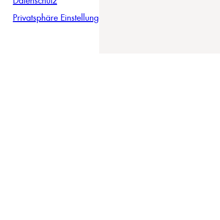
Privatsphäre Einstellungen