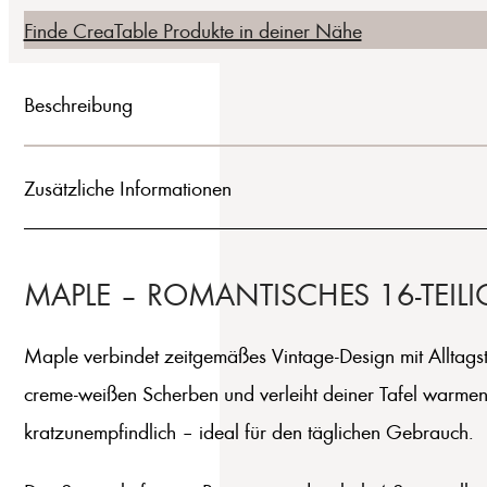
Finde CreaTable Produkte in deiner Nähe
Beschreibung
Zusätzliche Informationen
MAPLE – ROMANTISCHES 16-TEILI
Maple verbindet zeitgemäßes Vintage-Design mit Alltagstaug
creme-weißen Scherben und verleiht deiner Tafel warmen
kratzunempfindlich – ideal für den täglichen Gebrauch.