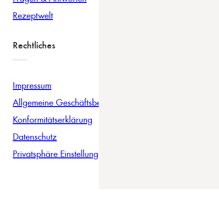
Rezeptwelt
Rechtliches
Impressum
Allgemeine Geschäftsbedingungen
Konformitätserklärung
Datenschutz
Privatsphäre Einstellungen