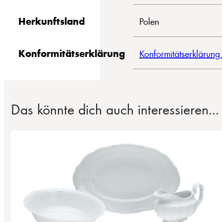
Herkunftsland
Polen
Konformitätserklärung
Konformitätserklärung
Das könnte dich auch interessieren...