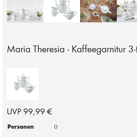
Maria Theresia - Kaffeegarnitur 3-
UVP 99,99 €
Personen
0