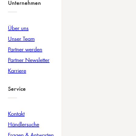
Unternehmen
Über uns
Unser Team
Partner werden
Partner Newsletter
Karriere
Service
Kontakt
Händlersuche
Fragen & Antworten