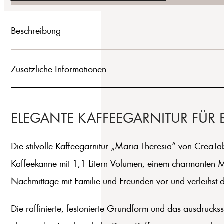
Beschreibung
Zusätzliche Informationen
ELEGANTE KAFFEEGARNITUR FÜ
Die stilvolle Kaffeegarnitur „Maria Theresia“ von CreaTab
Kaffeekanne mit 1,1 Litern Volumen, einem charmanten Mil
Nachmittage mit Familie und Freunden vor und verleihst
Die raffinierte, festonierte Grundform und das ausdruck