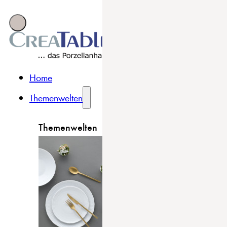
Home
Themenwelten
Themenwelten