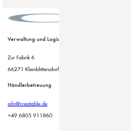
Verwaltung und Logistik
Zur Fabrik 6
66271 Kleinblittersdorf
Händlerbetreuung
info@creatable.de
+49 6805 911860