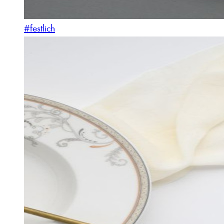
#festlich