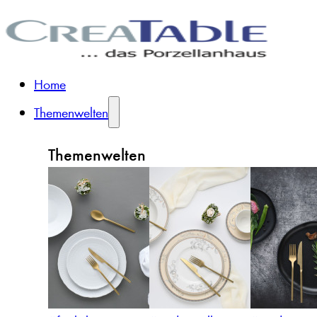
Home
Themenwelten
Themenwelten