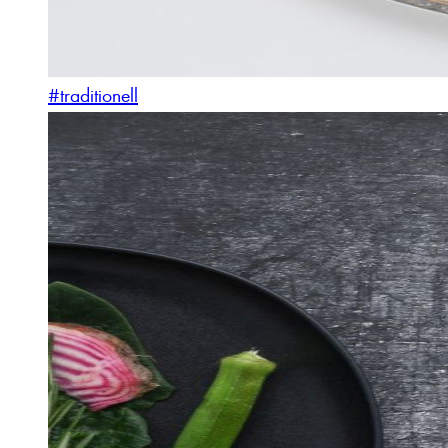
#traditionell