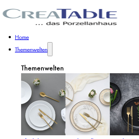
Home
Themenwelten
Themenwelten