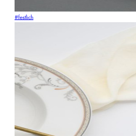
#festlich