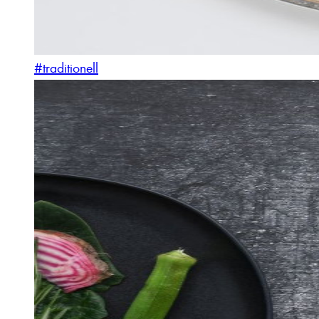
#traditionell