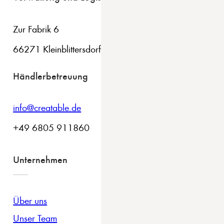
Zur Fabrik 6
66271 Kleinblittersdorf
Händlerbetreuung
info@creatable.de
+49 6805 911860
Unternehmen
Über uns
Unser Team