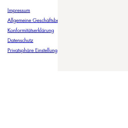
Impressum
Allgemeine Geschäftsbedingungen
Konformitätserklärung
Datenschutz
Privatsphäre Einstellungen