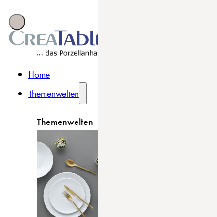
Home
Themenwelten
Themenwelten