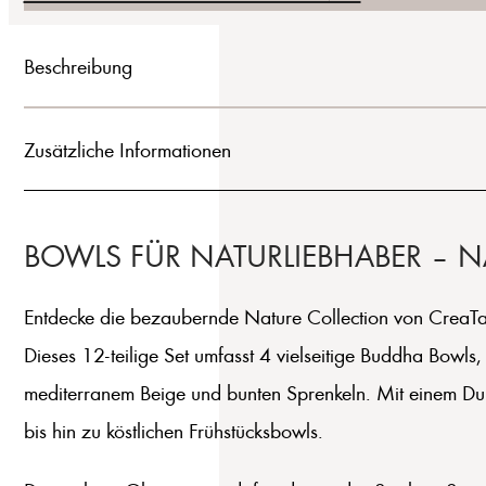
Beschreibung
Zusätzliche Informationen
BOWLS FÜR NATURLIEBHABER – N
Entdecke die bezaubernde Nature Collection von CreaTable 
Dieses 12-teilige Set umfasst 4 vielseitige Buddha Bow
mediterranem Beige und bunten Sprenkeln. Mit einem Durc
bis hin zu köstlichen Frühstücksbowls.