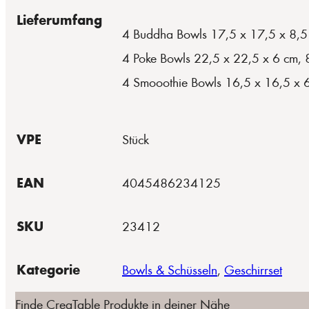
Lieferumfang
4 Buddha Bowls 17,5 x 17,5 x 8,5
4 Poke Bowls 22,5 x 22,5 x 6 cm,
4 Smooothie Bowls 16,5 x 16,5 x 
VPE
Stück
EAN
4045486234125
SKU
23412
Kategorie
Bowls & Schüsseln
,
Geschirrset
Finde CreaTable Produkte in deiner Nähe