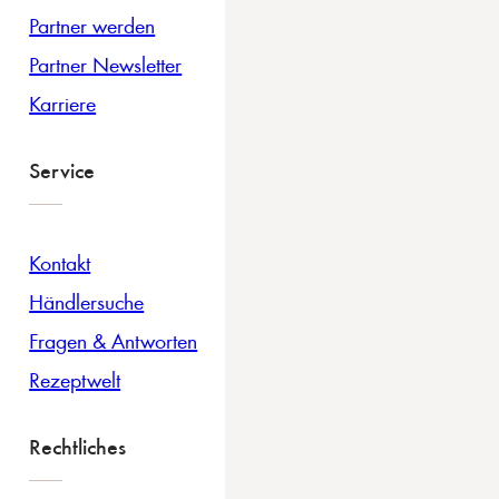
Partner werden
Partner Newsletter
Karriere
Service
Kontakt
Händlersuche
Fragen & Antworten
Rezeptwelt
Rechtliches