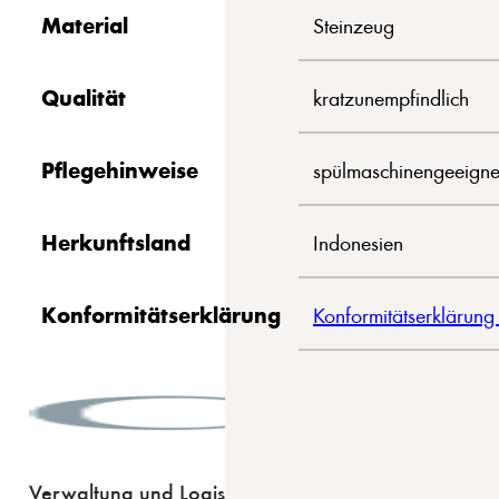
Material
Steinzeug
Qualität
kratzunempfindlich
Pflegehinweise
spülmaschinengeeigne
Herkunftsland
Indonesien
Konformitätserklärung
Konformitätserklärung
Verwaltung und Logistik