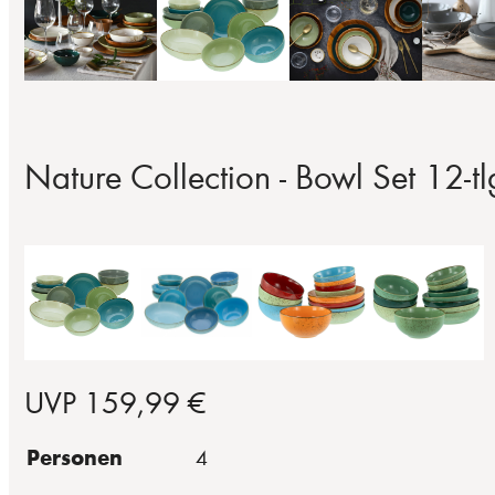
Nature Collection - Bowl Set 12-tl
UVP 159,99 €
Personen
4