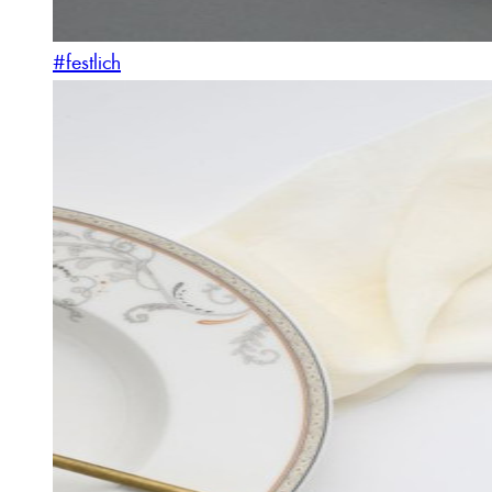
#festlich