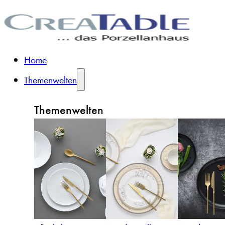
Home
Themenwelten
Themenwelten