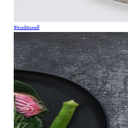
#traditionell