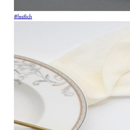
#festlich