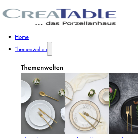
Home
Themenwelten
Themenwelten