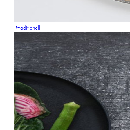
#traditionell