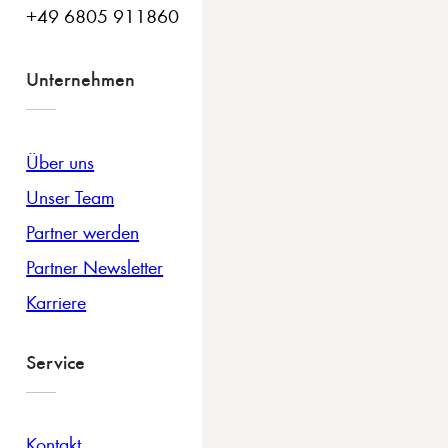
+49 6805 911860
Unternehmen
Über uns
Unser Team
Partner werden
Partner Newsletter
Karriere
Service
Kontakt