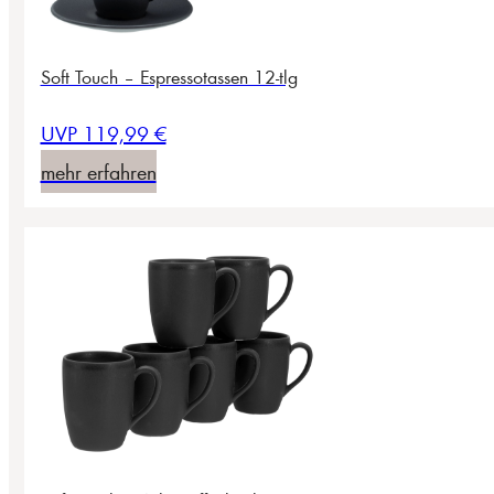
Soft Touch – Espressotassen 12-tlg
UVP 119,99 €
mehr erfahren