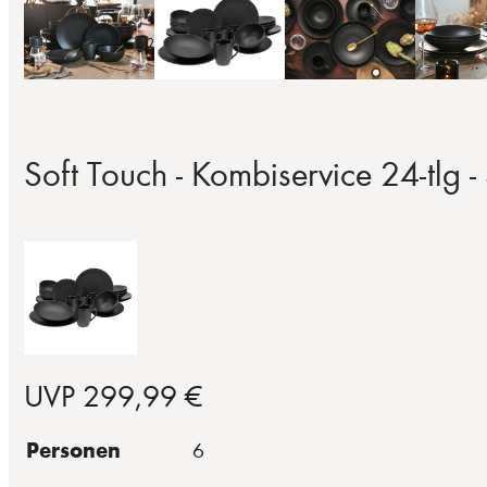
Soft Touch - Kombiservice 24-tlg 
UVP 299,99 €
Personen
6