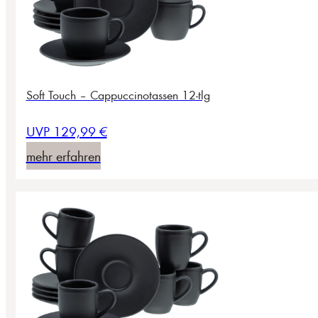
Soft Touch – Cappuccinotassen 12-tlg
UVP 129,99 €
mehr erfahren