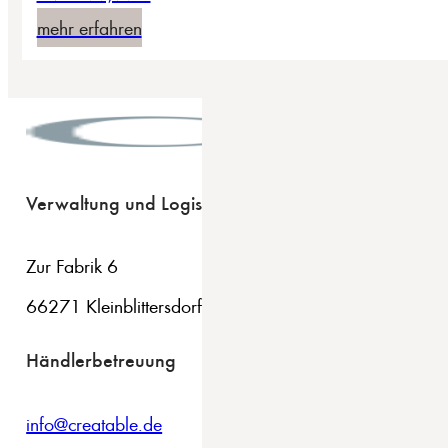
mehr erfahren
Verwaltung und Logistik
Zur Fabrik 6
66271 Kleinblittersdorf
Händlerbetreuung
info@creatable.de