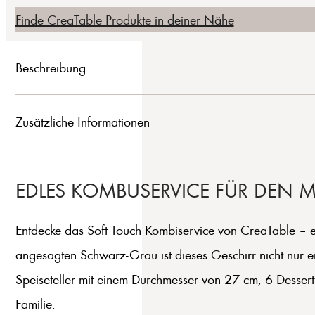
Finde CreaTable Produkte in deiner Nähe
Beschreibung
Zusätzliche Informationen
EDLES KOMBUSERVICE FÜR DEN 
Entdecke das Soft Touch Kombiservice von CreaTable – ein
angesagten Schwarz-Grau ist dieses Geschirr nicht nur e
Speiseteller mit einem Durchmesser von 27 cm, 6 Dessertt
Familie.