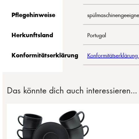
Pflegehinweise
spülmaschinengeeigne
Herkunftsland
Portugal
Konformitätserklärung
Konformitätserklärung
Das könnte dich auch interessieren...