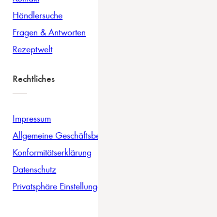
Händlersuche
Fragen & Antworten
Rezeptwelt
Rechtliches
Impressum
Allgemeine Geschäftsbedingungen
Konformitätserklärung
Datenschutz
Privatsphäre Einstellungen