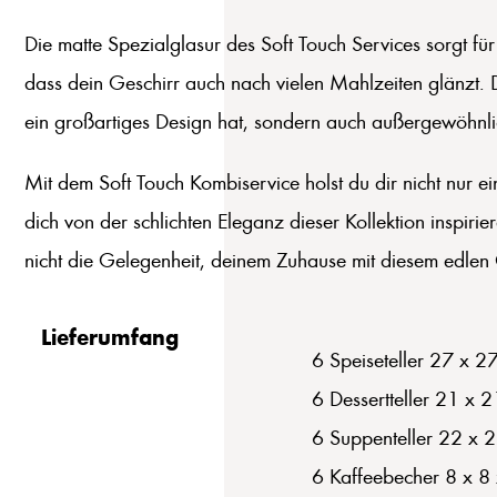
Die matte Spezialglasur des Soft Touch Services sorgt f
dass dein Geschirr auch nach vielen Mahlzeiten glänzt. Da
ein großartiges Design hat, sondern auch außergewöhnlich
Mit dem Soft Touch Kombiservice holst du dir nicht nur e
dich von der schlichten Eleganz dieser Kollektion inspir
nicht die Gelegenheit, deinem Zuhause mit diesem edlen 
Lieferumfang
6 Speiseteller 27 x 2
6 Dessertteller 21 x 
6 Suppenteller 22 x 
6 Kaffeebecher 8 x 8