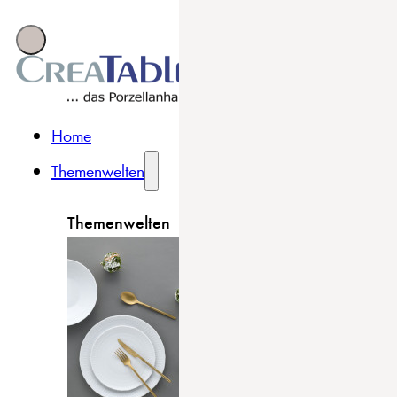
Home
Themenwelten
Themenwelten