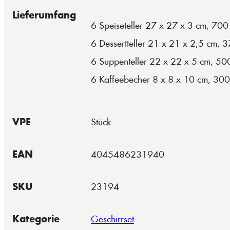
Lieferumfang
6 Speiseteller 27 x 27 x 3 cm, 700
6 Dessertteller 21 x 21 x 2,5 cm, 
6 Suppenteller 22 x 22 x 5 cm, 50
6 Kaffeebecher 8 x 8 x 10 cm, 300
VPE
Stück
EAN
4045486231940
SKU
23194
Kategorie
Geschirrset