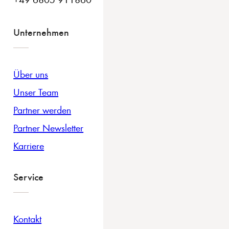
Unternehmen
Über uns
Unser Team
Partner werden
Partner Newsletter
Karriere
Service
Kontakt