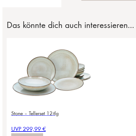
Das könnte dich auch interessieren...
Stone – Tellerset 12-tlg
UVP 299,99 €