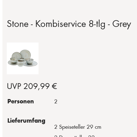
Stone - Kombiservice 8-tlg - Grey
UVP 209,99 €
Personen
2
Lieferumfang
2 Speiseteller 29 cm