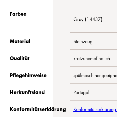
Farben
Grey (14437)
Material
Steinzeug
Qualität
kratzunempfindlich
Pflegehinweise
spülmaschinengeeigne
Herkunftsland
Portugal
Konformitätserklärung
Konformitätserklärung