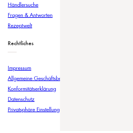
Händlersuche
Fragen & Antworten
Rezeptwelt
Rechtliches
Impressum
Allgemeine Geschäftsbedingungen
Konformitätserklärung
Datenschutz
Privatsphäre Einstellungen