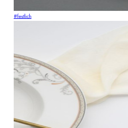
#festlich