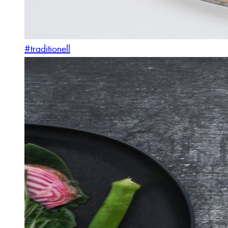
#traditionell