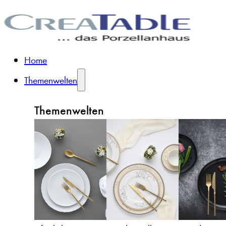
Home
Themenwelten
Themenwelten