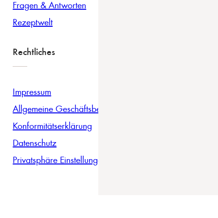
Fragen & Antworten
Rezeptwelt
Rechtliches
Impressum
Allgemeine Geschäftsbedingungen
Konformitätserklärung
Datenschutz
Privatsphäre Einstellungen