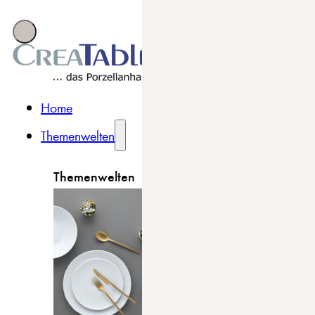
Home
Themenwelten
Themenwelten