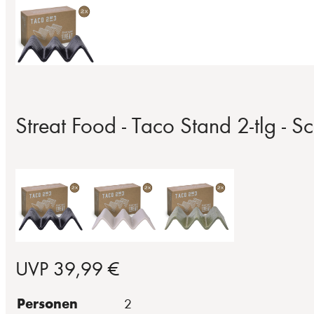
Streat Food - Taco Stand 2-tlg - 
UVP 39,99 €
Personen
2