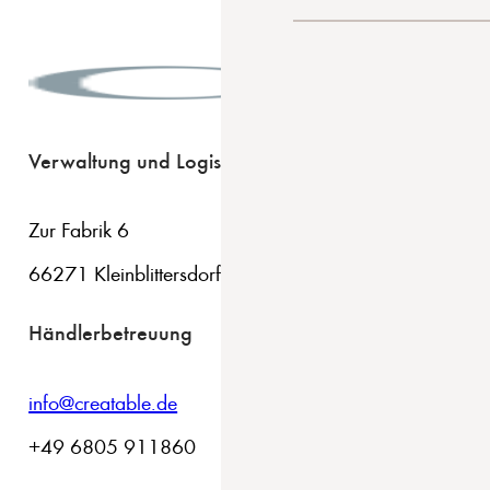
Verwaltung und Logistik
Zur Fabrik 6
66271 Kleinblittersdorf
Händlerbetreuung
info@creatable.de
+49 6805 911860