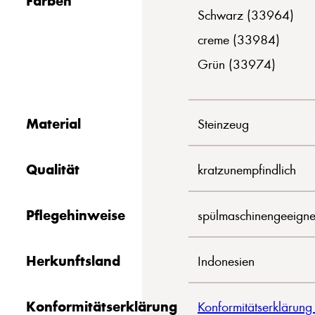
Schwarz (33964)
creme (33984)
Grün (33974)
Material
Steinzeug
Qualität
kratzunempfindlich
Pflegehinweise
spülmaschinengeeigne
Herkunftsland
Indonesien
Konformitätserklärung
Konformitätserklärung