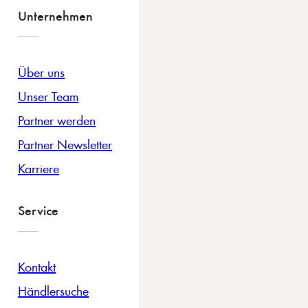
Unternehmen
Über uns
Unser Team
Partner werden
Partner Newsletter
Karriere
Service
Kontakt
Händlersuche