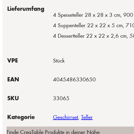
Lieferumfang
4 Speiseteller 28 x 28 x 3 cm, 900
4 Suppenteller 22 x 22 x 5 cm, 71
4 Dessertteller 22 x 22 x 2,6 cm, 
VPE
Stück
EAN
4045486330650
SKU
33065
Kategorie
Geschirrset
,
Teller
Finde CreaTable Produkte in deiner Nähe