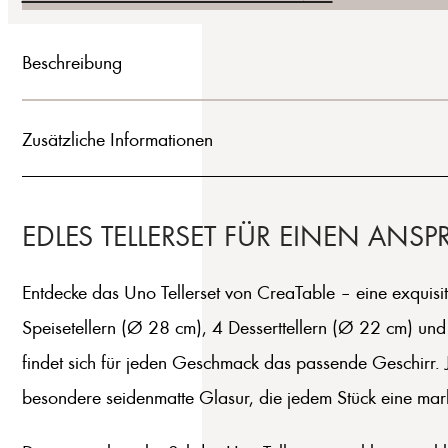
Beschreibung
Zusätzliche Informationen
EDLES TELLERSET FÜR EINEN ANS
Entdecke das Uno Tellerset von CreaTable – eine exquisit
Speisetellern (Ø 28 cm), 4 Desserttellern (Ø 22 cm) un
findet sich für jeden Geschmack das passende Geschirr. J
besondere seidenmatte Glasur, die jedem Stück eine marka