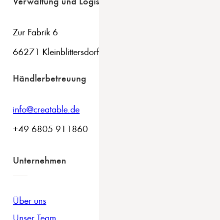
Verwaltung und Logistik
Zur Fabrik 6
66271 Kleinblittersdorf
Händlerbetreuung
info@creatable.de
+49 6805 911860
Unternehmen
Über uns
Unser Team