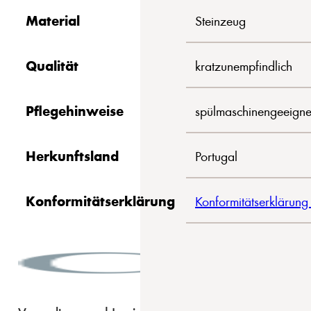
Material
Steinzeug
Qualität
kratzunempfindlich
Pflegehinweise
spülmaschinengeeigne
Herkunftsland
Portugal
Konformitätserklärung
Konformitätserklärung