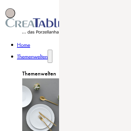
Home
Themenwelten
Themenwelten