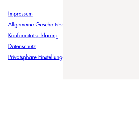
Impressum
Allgemeine Geschäftsbedingungen
Konformitätserklärung
Datenschutz
Privatsphäre Einstellungen