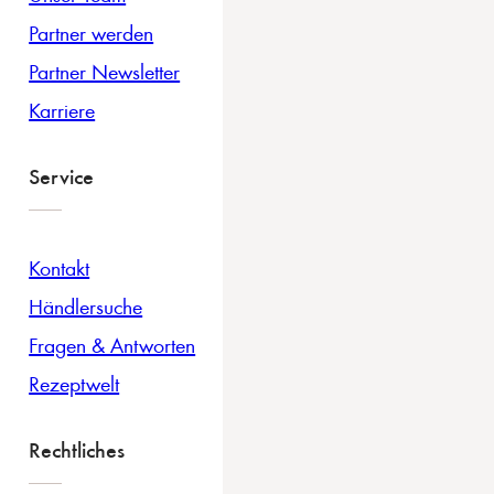
Partner werden
Partner Newsletter
Karriere
Service
Kontakt
Händlersuche
Fragen & Antworten
Rezeptwelt
Rechtliches