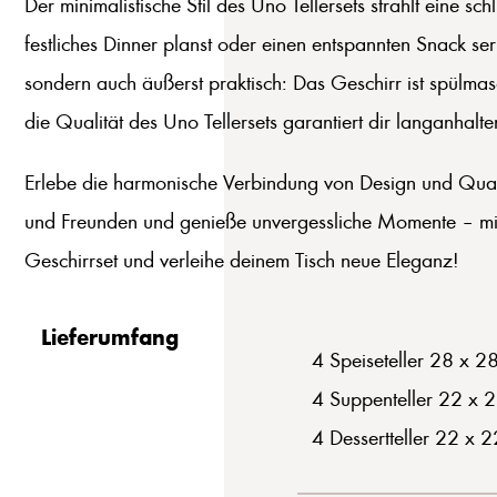
Der minimalistische Stil des Uno Tellersets strahlt eine sc
festliches Dinner planst oder einen entspannten Snack ser
sondern auch äußerst praktisch: Das Geschirr ist spülmas
die Qualität des Uno Tellersets garantiert dir langanha
Erlebe die harmonische Verbindung von Design und Qualitä
und Freunden und genieße unvergessliche Momente – mit d
Geschirrset und verleihe deinem Tisch neue Eleganz!
Lieferumfang
4 Speiseteller 28 x 2
4 Suppenteller 22 x 
4 Dessertteller 22 x 