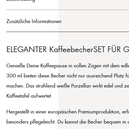
Zusätzliche Informationen
ELEGANTER KaffeebecherSET FÜ
Genieße Deine Kaffeepause in vollen Zügen mit dem edle
300 ml bieten diese Becher nicht nur ausreichend Platz f
machen. Das strahlend weiße Porzellan wirkt edel und ze
Kaffeetafel aufwertet.
Hergestellt in einer europäischen Premiumproduktion, erf
besonders pflegeleicht. Du kannst die Becher bequem in d