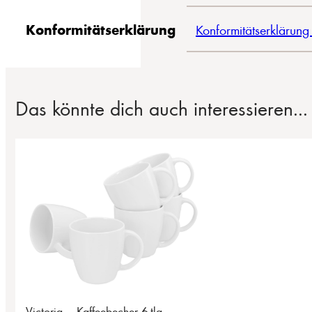
Konformitätserklärung
Konformitätserklärung
Das könnte dich auch interessieren...
Victoria – Kaffeebecher 6-tlg