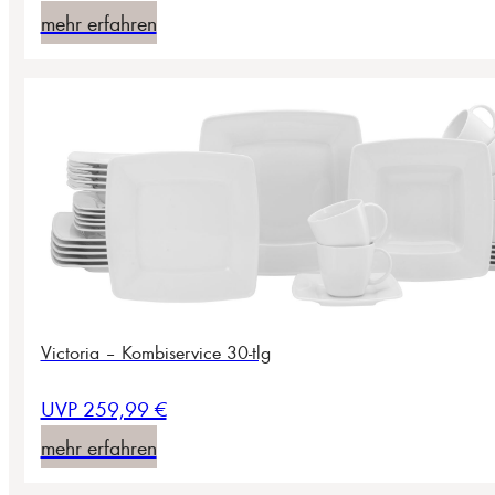
mehr erfahren
Victoria – Kombiservice 30-tlg
UVP 259,99 €
mehr erfahren