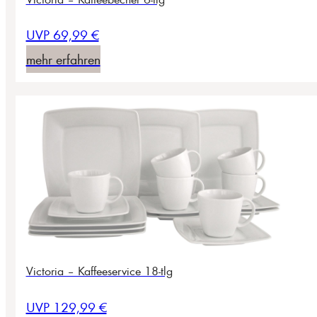
UVP 69,99 €
mehr erfahren
Victoria – Kaffeeservice 18-tlg
UVP 129,99 €