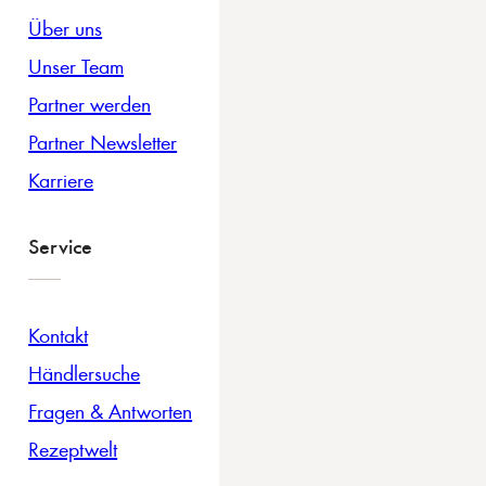
Über uns
Unser Team
Partner werden
Partner Newsletter
Karriere
Service
Kontakt
Händlersuche
Fragen & Antworten
Rezeptwelt