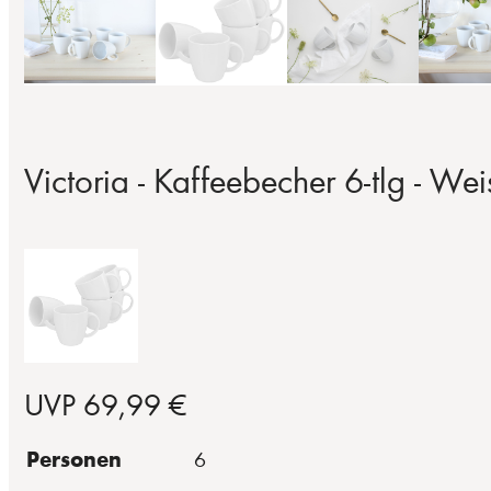
Victoria - Kaffeebecher 6-tlg - Wei
UVP 69,99 €
Personen
6