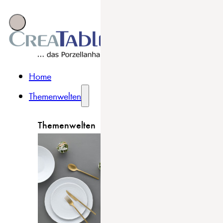
Home
Themenwelten
Themenwelten