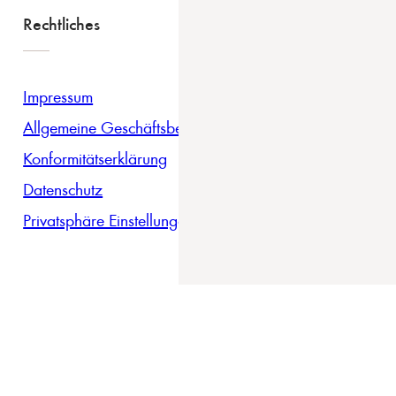
Rechtliches
Impressum
Allgemeine Geschäftsbedingungen
Konformitätserklärung
Datenschutz
Privatsphäre Einstellungen