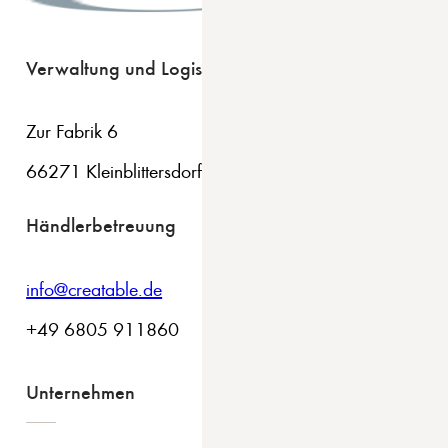
Verwaltung und Logistik
Zur Fabrik 6
66271 Kleinblittersdorf
Händlerbetreuung
info@creatable.de
+49 6805 911860
Unternehmen