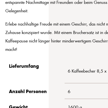
entspannte Nachmittage mit Freunden oder beim Genuss ei
Gelegenheit.
Erlebe nachhaltige Freude mit einem Geschirr, das nicht n
Zuhause konzipiert wurde. Mit einem Bruchersatz ist in d
Kaffeepause nicht länger hinter minderwertigem Geschir
macht!
Lieferumfang
6 Kaffeebecher 8,5 x
Anzahl Personen
6
Gewicht
1600 g