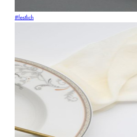
#festlich