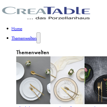
Home
Themenwelten
Themenwelten