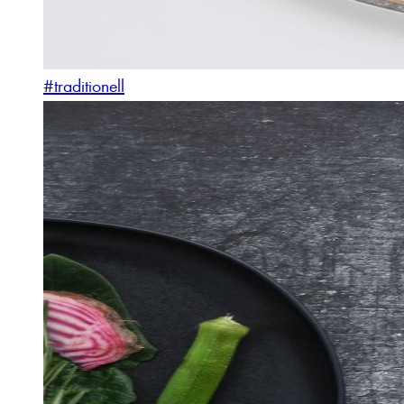
#traditionell