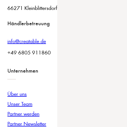
66271 Kleinblittersdorf
Händlerbetreuung
info@creatable.de
+49 6805 911860
Unternehmen
Über uns
Unser Team
Partner werden
Partner Newsletter