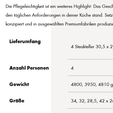
Die Pflegeleichtigkeit ist ein weiteres Highlight: Das Ge
den täglichen Anforderungen in deiner Küche stand. Set
konzipiert und in ausgewählten Premiumfabriken produzie
Lieferumfang
4 Steakteller 30,5 x 
Anzahl Personen
4
Gewicht
4800, 3950, 4810 g
Größe
34, 32, 28,5, 42 x 2