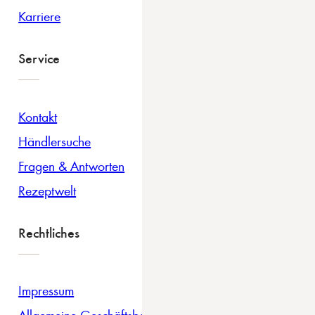
Karriere
Service
Kontakt
Händlersuche
Fragen & Antworten
Rezeptwelt
Rechtliches
Impressum
Allgemeine Geschäftsbedingungen