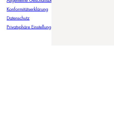
Konformitätserklärung
Datenschutz
Privatsphäre Einstellungen