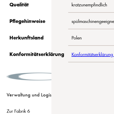
Qualität
kratzunempfindlich
Pflegehinweise
spülmaschinengeeigne
Herkunftsland
Polen
Konformitätserklärung
Konformitätserklärung
Verwaltung und Logistik
Zur Fabrik 6