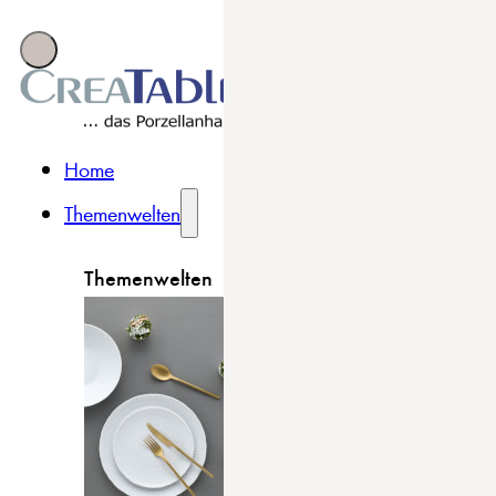
Home
Themenwelten
Themenwelten