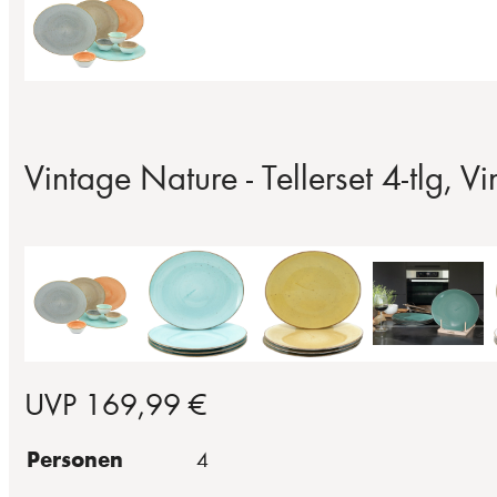
Vintage Nature - Tellerset 4-tlg, Vi
UVP 169,99 €
Personen
4