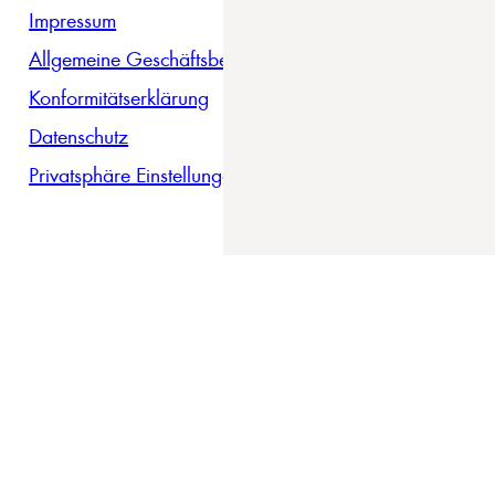
Impressum
Allgemeine Geschäftsbedingungen
Konformitätserklärung
Datenschutz
Privatsphäre Einstellungen