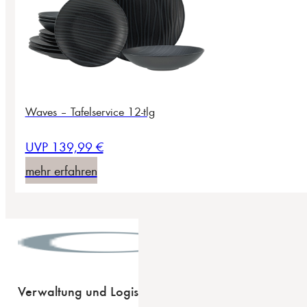
Waves – Tafelservice 12-tlg
UVP 139,99 €
mehr erfahren
Verwaltung und Logistik