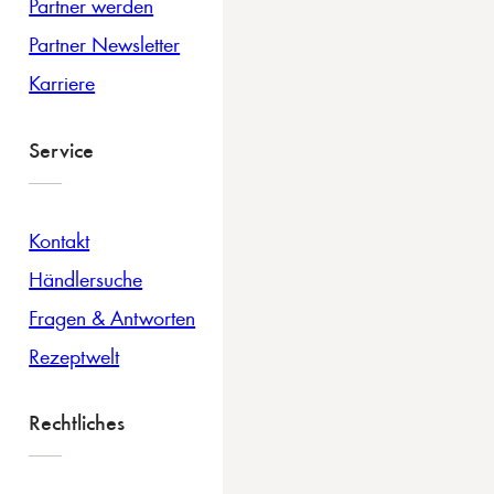
Partner werden
Partner Newsletter
Karriere
Service
Kontakt
Händlersuche
Fragen & Antworten
Rezeptwelt
Rechtliches