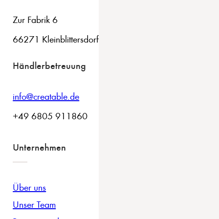
Zur Fabrik 6
66271 Kleinblittersdorf
Händlerbetreuung
info@creatable.de
+49 6805 911860
Unternehmen
Über uns
Unser Team