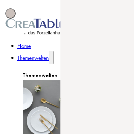
Home
Themenwelten
Themenwelten