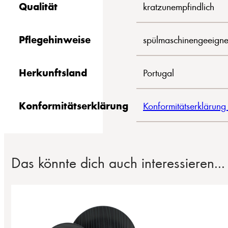
Qualität
kratzunempfindlich
Pflegehinweise
spülmaschinengeeigne
Herkunftsland
Portugal
Konformitätserklärung
Konformitätserklärung
Das könnte dich auch interessieren...