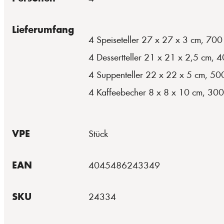
Lieferumfang
4 Speiseteller 27 x 27 x 3 cm, 700
4 Dessertteller 21 x 21 x 2,5 cm, 
4 Suppenteller 22 x 22 x 5 cm, 50
4 Kaffeebecher 8 x 8 x 10 cm, 300
VPE
Stück
EAN
4045486243349
SKU
24334