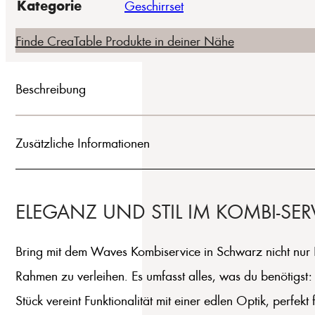
Kategorie
Geschirrset
Finde CreaTable Produkte in deiner Nähe
Beschreibung
Zusätzliche Informationen
ELEGANZ UND STIL IM KOMBI-SER
Bring mit dem Waves Kombiservice in Schwarz nicht nur F
Rahmen zu verleihen. Es umfasst alles, was du benötigst
Stück vereint Funktionalität mit einer edlen Optik, perfek