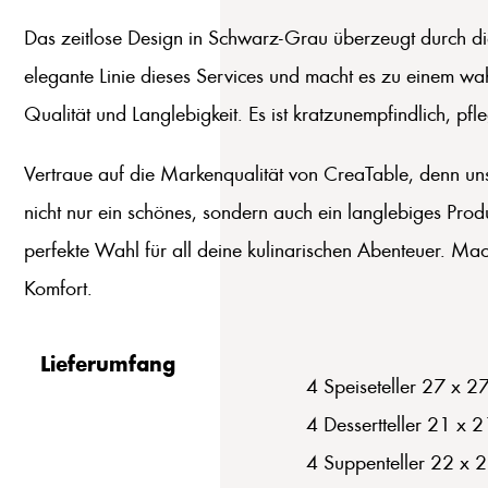
Das zeitlose Design in Schwarz-Grau überzeugt durch die 
elegante Linie dieses Services und macht es zu einem wa
Qualität und Langlebigkeit. Es ist kratzunempfindlich, p
Vertraue auf die Markenqualität von CreaTable, denn unse
nicht nur ein schönes, sondern auch ein langlebiges Produ
perfekte Wahl für all deine kulinarischen Abenteuer. Ma
Komfort.
Lieferumfang
4 Speiseteller 27 x 2
4 Dessertteller 21 x 
4 Suppenteller 22 x 