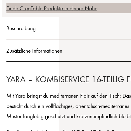
Finde CreaTable Produkte in deiner Nähe
Beschreibung
Zusätzliche Informationen
YARA – KOMBISERVICE 16‑TEILIG
Mit Yara bringst du mediterranen Flair auf den Tisch: Das
besticht durch ein vollflächiges, orientalisch-mediterrane
Muster langlebig geschützt und kratzunempfindlich bleibt