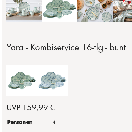
Yara - Kombiservice 16-tlg - bunt
UVP 159,99 €
Personen
4