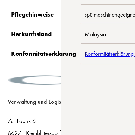
Pflegehinweise
spülmaschinengeeigne
Herkunftsland
Malaysia
Konformitätserklärung
Konformitätserklärung
Verwaltung und Logistik
Zur Fabrik 6
66271 Kleinblittersdorf