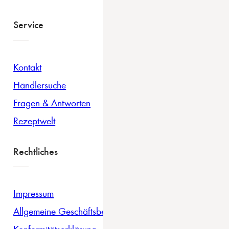
Service
Kontakt
Händlersuche
Fragen & Antworten
Rezeptwelt
Rechtliches
Impressum
Allgemeine Geschäftsbedingungen
Konformitätserklärung