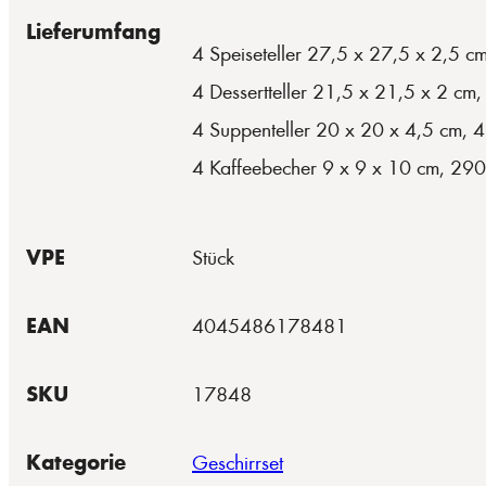
Lieferumfang
4 Speiseteller 27,5 x 27,5 x 2,5 c
4 Dessertteller 21,5 x 21,5 x 2 cm
4 Suppenteller 20 x 20 x 4,5 cm, 
4 Kaffeebecher 9 x 9 x 10 cm, 290
VPE
Stück
EAN
4045486178481
SKU
17848
Kategorie
Geschirrset