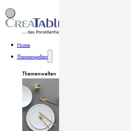
Home
Themenwelten
Themenwelten