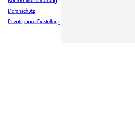
Datenschutz
Privatsphäre Einstellungen