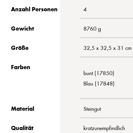
Anzahl Personen
4
Gewicht
8760 g
Größe
32,5 x 32,5 x 31 cm
Farben
bunt (17850)
Blau (17848)
Material
Steingut
Qualität
kratzunempfindlich