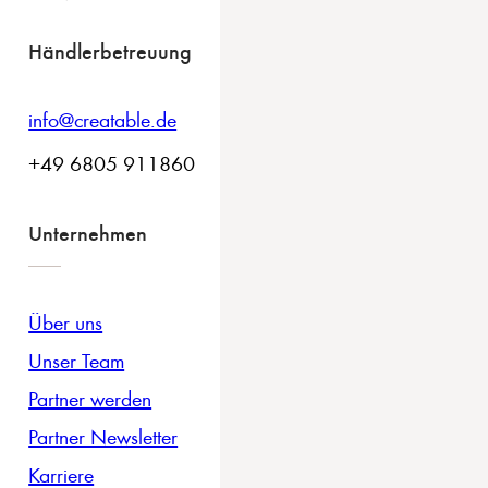
Händlerbetreuung
info@creatable.de
+49 6805 911860
Unternehmen
Über uns
Unser Team
Partner werden
Partner Newsletter
Karriere