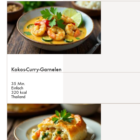
Kokos-Curry-Garnelen
35 Min.
Einfach
320 kcal
Thailand