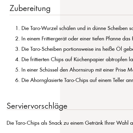
Zubereitung
Die Taro-Wurzel schälen und in dünne Scheiben sc
In einem Frittiergerät oder einer tiefen Pfanne das
Die Taro-Scheiben portionsweise ins heiße Öl gebe
Die frittierten Chips auf Küchenpapier abtropfen l
In einer Schüssel den Ahornsirup mit einer Prise M
Die Ahornglasierte Taro-Chips auf einem Teller anr
Serviervorschläge
Die Taro-Chips als Snack zu einem Getränk Ihrer Wahl a