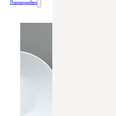
Themenwelten