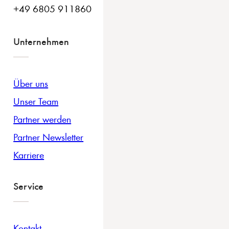
+49 6805 911860
Unternehmen
Über uns
Unser Team
Partner werden
Partner Newsletter
Karriere
Service
Kontakt