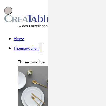
Home
Themenwelten
Themenwelten