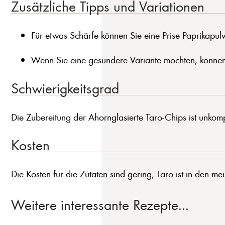
Zusätzliche Tipps und Variationen
Für etwas Schärfe können Sie eine Prise Paprikapul
Wenn Sie eine gesündere Variante möchten, können 
Schwierigkeitsgrad
Die Zubereitung der Ahornglasierte Taro-Chips ist unkompl
Kosten
Die Kosten für die Zutaten sind gering, Taro ist in den mei
Weitere interessante Rezepte...