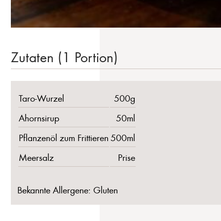
Zutaten (1 Portion)
Taro-Wurzel
500g
Ahornsirup
50ml
Pflanzenöl zum Frittieren
500ml
Meersalz
Prise
Bekannte Allergene: Gluten