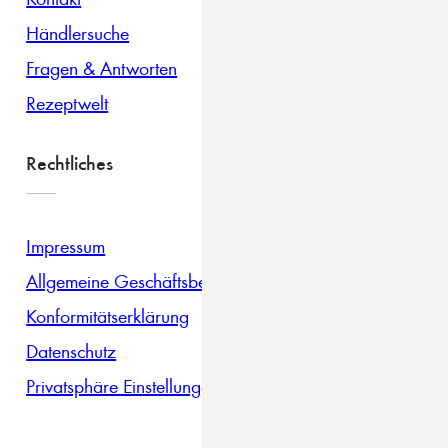
Händlersuche
Fragen & Antworten
Rezeptwelt
Rechtliches
Impressum
Allgemeine Geschäftsbedingungen
Konformitätserklärung
Datenschutz
Privatsphäre Einstellungen