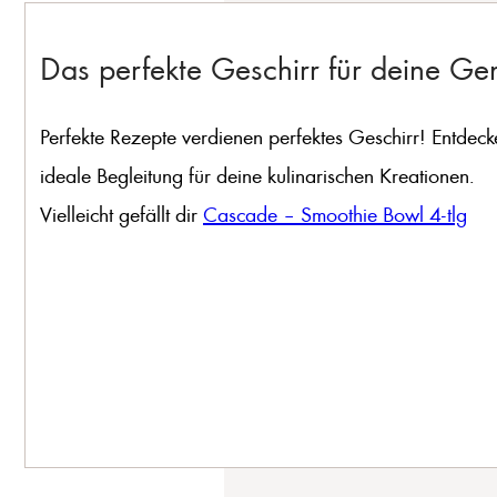
Das perfekte Geschirr für deine G
Perfekte Rezepte verdienen perfektes Geschirr! Entdeck
ideale Begleitung für deine kulinarischen Kreationen.
Vielleicht gefällt dir
Cascade – Smoothie Bowl 4-tlg