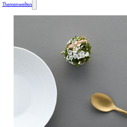
Themenwelten