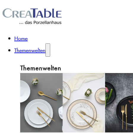
Home
Themenwelten
Themenwelten