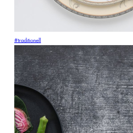
#traditionell