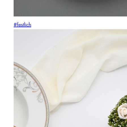
#festlich