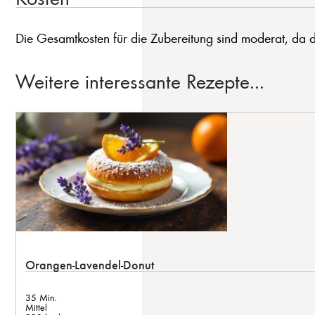
Die Gesamtkosten für die Zubereitung sind moderat, da die
Weitere interessante Rezepte...
Orangen-Lavendel-Donut
35 Min.
Mittel