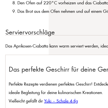
Den Ofen auf 220°C vorheizen und das Ciabatta f
Das Brot aus dem Ofen nehmen und auf einem Gitt
Serviervorschläge
Das Aprikosen-Ciabatta kann warm serviert werden, ideal
Das perfekte Geschirr für deine G
Perfekte Rezepte verdienen perfektes Geschirr! Entdeck
ideale Begleitung für deine kulinarischen Kreationen.
Vielleicht gefällt dir
Yuki – Schale 4-tlg