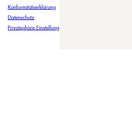
Konformitätserklärung
Datenschutz
Privatsphäre Einstellungen