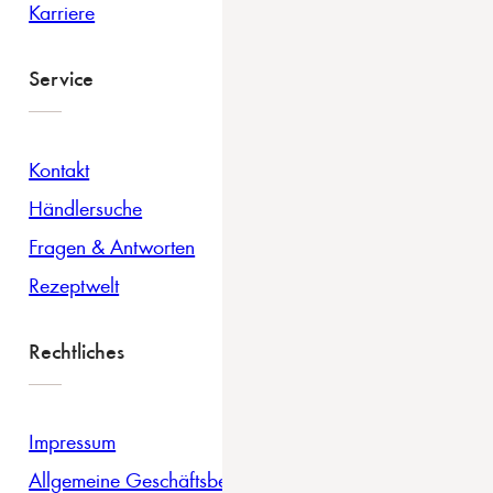
Karriere
Service
Kontakt
Händlersuche
Fragen & Antworten
Rezeptwelt
Rechtliches
Impressum
Allgemeine Geschäftsbedingungen