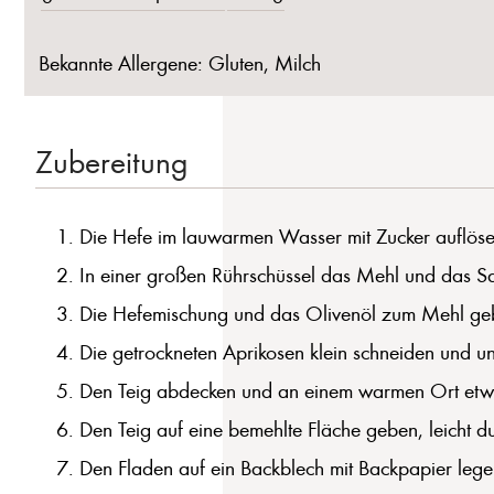
Bekannte Allergene: Gluten, Milch
Zubereitung
Die Hefe im lauwarmen Wasser mit Zucker auflöse
In einer großen Rührschüssel das Mehl und das Sa
Die Hefemischung und das Olivenöl zum Mehl geben
Die getrockneten Aprikosen klein schneiden und un
Den Teig abdecken und an einem warmen Ort etwa 
Den Teig auf eine bemehlte Fläche geben, leicht 
Den Fladen auf ein Backblech mit Backpapier leg