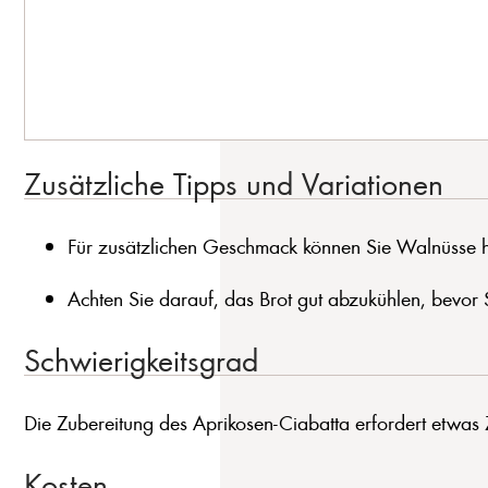
Zusätzliche Tipps und Variationen
Für zusätzlichen Geschmack können Sie Walnüsse h
Achten Sie darauf, das Brot gut abzukühlen, bevor 
Schwierigkeitsgrad
Die Zubereitung des Aprikosen-Ciabatta erfordert etwas 
Kosten