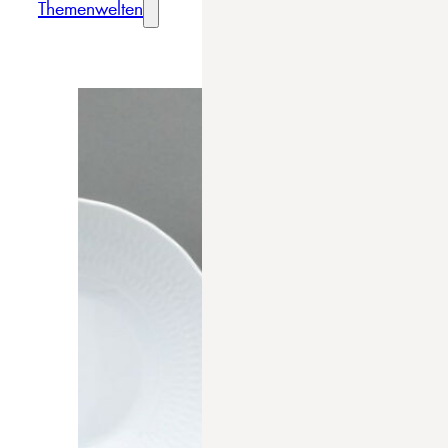
Themenwelten