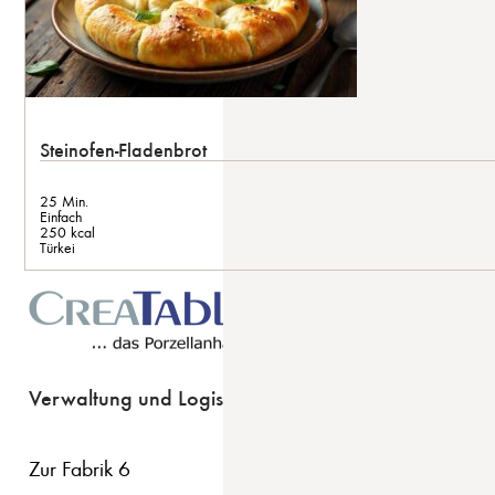
Steinofen-Fladenbrot
25 Min.
Einfach
250 kcal
Türkei
Verwaltung und Logistik
Zur Fabrik 6