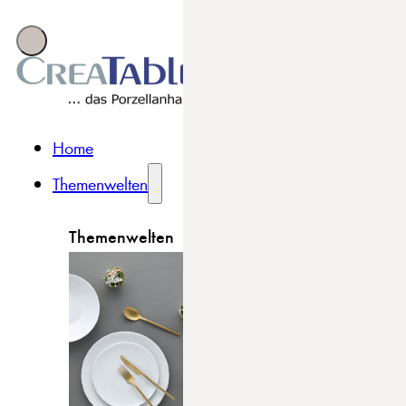
Home
Themenwelten
Themenwelten