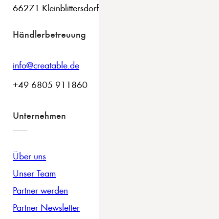
66271 Kleinblittersdorf
Händlerbetreuung
info@creatable.de
+49 6805 911860
Unternehmen
Über uns
Unser Team
Partner werden
Partner Newsletter