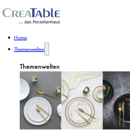
Home
Themenwelten
Themenwelten