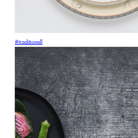
#traditionell