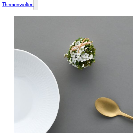
Themenwelten