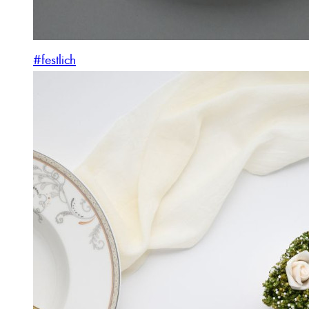
#festlich