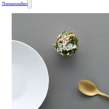
Themenwelten