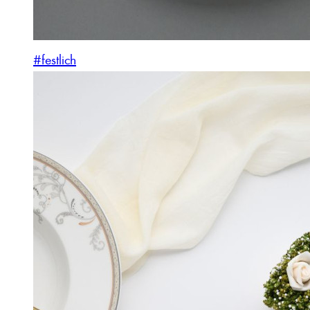
#festlich