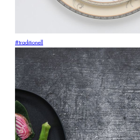
#traditionell