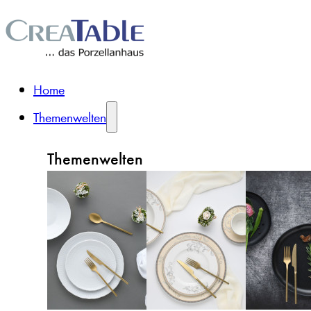
Home
Themenwelten
Themenwelten