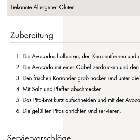
Bekannte Allergene: Gluten
Zubereitung
Die Avocados halbieren, den Kern entfernen und da
Die Avocado mit einer Gabel zerdrücken und den L
Den frischen Koriander grob hacken und unter d
Mit Salz und Pfeffer abschmecken.
Das Pita-Brot kurz aufschneiden und mit der Avoc
Die gefüllten Pitas anrichten und servieren.
Serviervorschläge