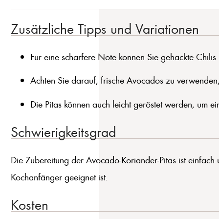
Zusätzliche Tipps und Variationen
Für eine schärfere Note können Sie gehackte Chilis
Achten Sie darauf, frische Avocados zu verwenden,
Die Pitas können auch leicht geröstet werden, um e
Schwierigkeitsgrad
Die Zubereitung der Avocado-Koriander-Pitas ist einfach 
Kochanfänger geeignet ist.
Kosten