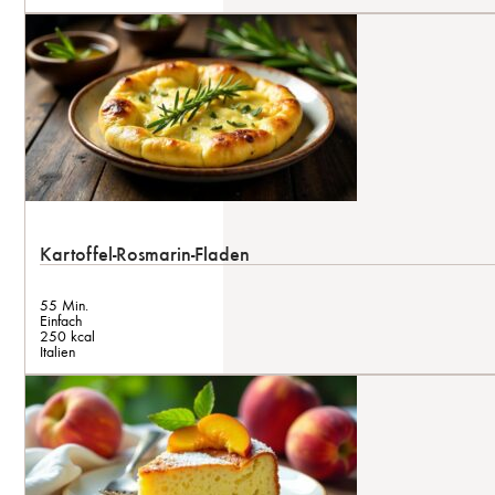
Kartoffel-Rosmarin-Fladen
55 Min.
Einfach
250 kcal
Italien