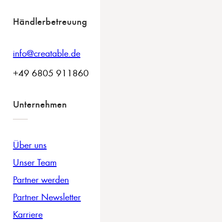
Händlerbetreuung
info@creatable.de
+49 6805 911860
Unternehmen
Über uns
Unser Team
Partner werden
Partner Newsletter
Karriere