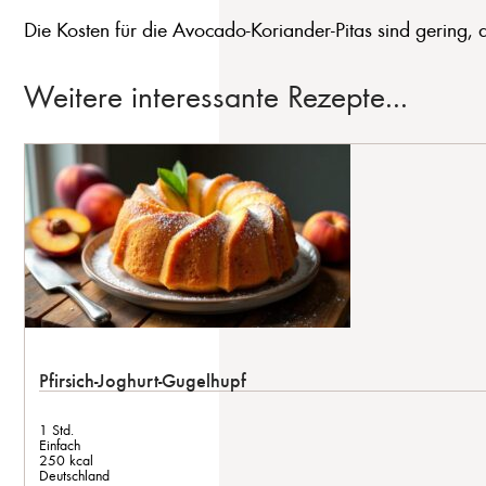
Die Kosten für die Avocado-Koriander-Pitas sind gering, da
Weitere interessante Rezepte...
Pfirsich-Joghurt-Gugelhupf
1 Std.
Einfach
250 kcal
Deutschland