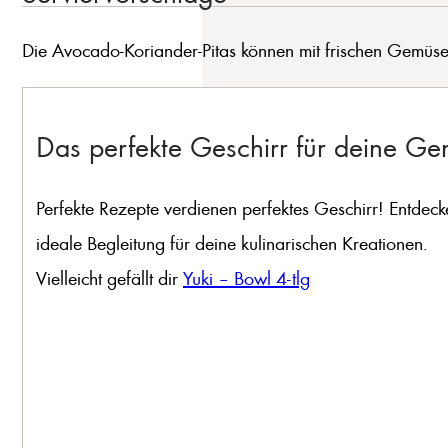
Die Avocado-Koriander-Pitas können mit frischen Gemüsesti
Das perfekte Geschirr für deine G
Perfekte Rezepte verdienen perfektes Geschirr! Entdeck
ideale Begleitung für deine kulinarischen Kreationen.
Vielleicht gefällt dir
Yuki – Bowl 4-tlg