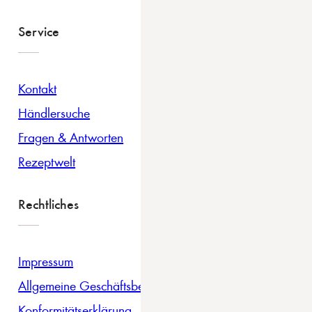
Service
Kontakt
Händlersuche
Fragen & Antworten
Rezeptwelt
Rechtliches
Impressum
Allgemeine Geschäftsbedingungen
Konformitätserklärung