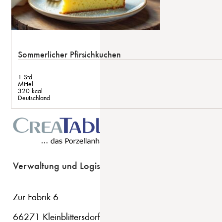
Sommerlicher Pfirsichkuchen
1 Std.
Mittel
320 kcal
Deutschland
Verwaltung und Logistik
Zur Fabrik 6
66271 Kleinblittersdorf