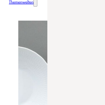
Themenwelten