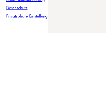
Datenschutz
Privatsphäre Einstellungen