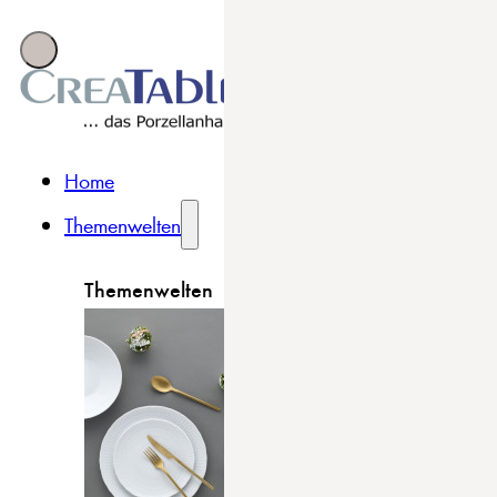
Home
Themenwelten
Themenwelten