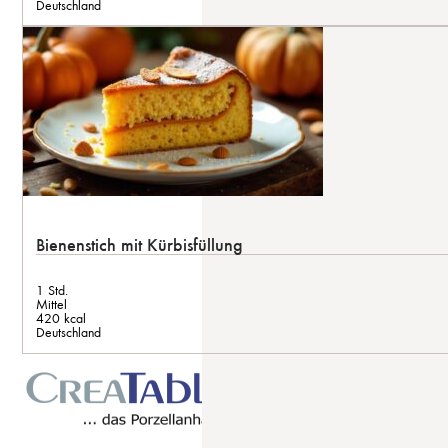
Deutschland
Bienenstich mit Kürbisfüllung
1 Std.
Mittel
420 kcal
Deutschland