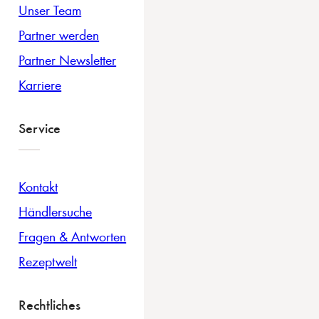
Unser Team
Partner werden
Partner Newsletter
Karriere
Service
Kontakt
Händlersuche
Fragen & Antworten
Rezeptwelt
Rechtliches