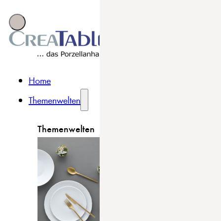
Home
Themenwelten
Themenwelten