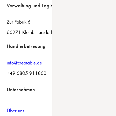
Verwaltung und Logistik
Zur Fabrik 6
66271 Kleinblittersdorf
Händlerbetreuung
info@creatable.de
+49 6805 911860
Unternehmen
Über uns