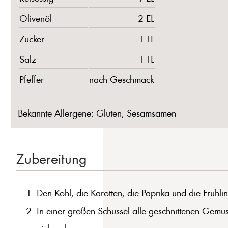
Olivenöl
2 EL
Zucker
1 TL
Salz
1 TL
Pfeffer
nach Geschmack
Bekannte Allergene: Gluten, Sesamsamen
Zubereitung
Den Kohl, die Karotten, die Paprika und die Frühlin
In einer großen Schüssel alle geschnittenen Gemü