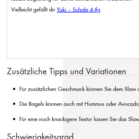
Vielleicht gefällt dir
Yuki – Schale 4-tlg
Zusätzliche Tipps und Variationen
Für zusätzlichen Geschmack können Sie dem Slaw 
Die Bagels können auch mit Hummus oder Avocado
Für eine noch knackigere Textur lassen Sie das Sla
Schwierigkeitsgrad