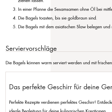
ziehen lassen.
In einer Pfanne die Sesamsamen ohne Öl bei mittle
Die Bagels toasten, bis sie goldbraun sind.
Die Bagels mit dem asiatischen Slaw belegen und 
Serviervorschläge
Die Bagels können warm serviert werden und mit frischen 
Das perfekte Geschirr für deine G
Perfekte Rezepte verdienen perfektes Geschirr! Entdeck
ideale Begleitung für deine kulinarischen Kreationen.