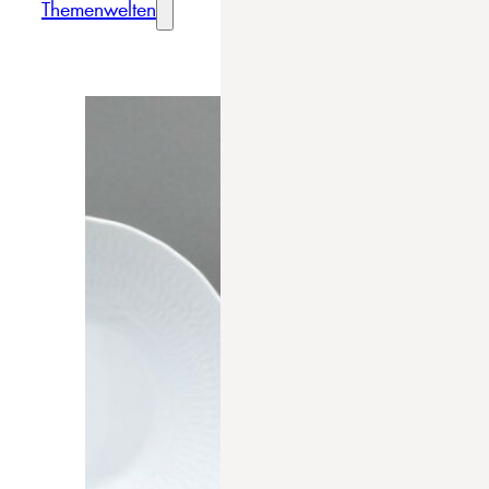
Themenwelten