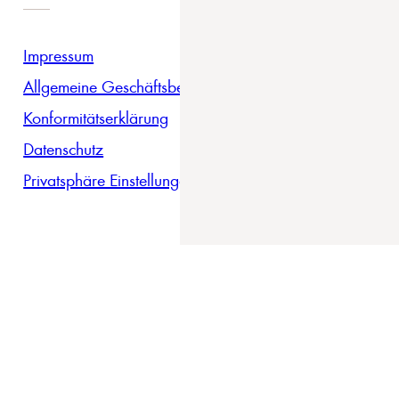
Impressum
Allgemeine Geschäftsbedingungen
Konformitätserklärung
Datenschutz
Privatsphäre Einstellungen