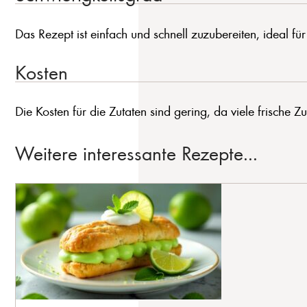
Das Rezept ist einfach und schnell zuzubereiten, ideal fü
Kosten
Die Kosten für die Zutaten sind gering, da viele frische 
Weitere interessante Rezepte...