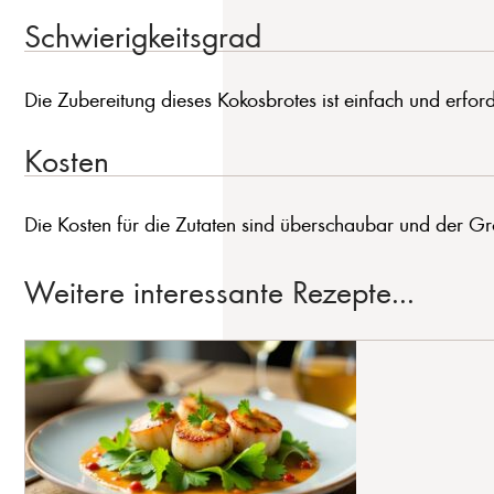
Schwierigkeitsgrad
Die Zubereitung dieses Kokosbrotes ist einfach und erford
Kosten
Die Kosten für die Zutaten sind überschaubar und der Groß
Weitere interessante Rezepte...