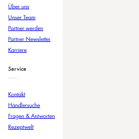
Über uns
Unser Team
Partner werden
Partner Newsletter
Karriere
Service
Kontakt
Händlersuche
Fragen & Antworten
Rezeptwelt