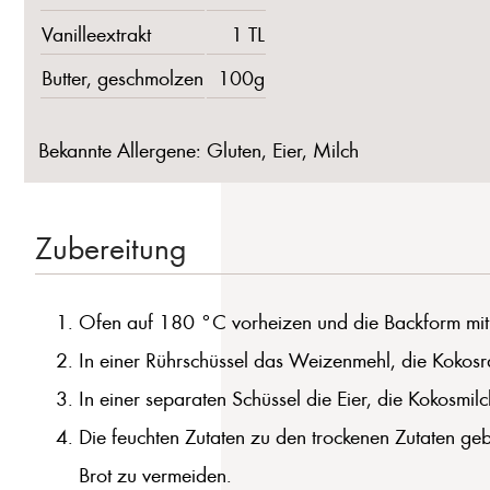
Vanilleextrakt
1 TL
Butter, geschmolzen
100g
Bekannte Allergene: Gluten, Eier, Milch
Zubereitung
Ofen auf 180 °C vorheizen und die Backform mit B
In einer Rührschüssel das Weizenmehl, die Kokosr
In einer separaten Schüssel die Eier, die Kokosmilch
Die feuchten Zutaten zu den trockenen Zutaten gebe
Brot zu vermeiden.