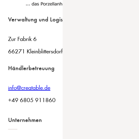
Verwaltung und Logistik
Zur Fabrik 6
66271 Kleinblittersdorf
Händlerbetreuung
info@creatable.de
+49 6805 911860
Unternehmen