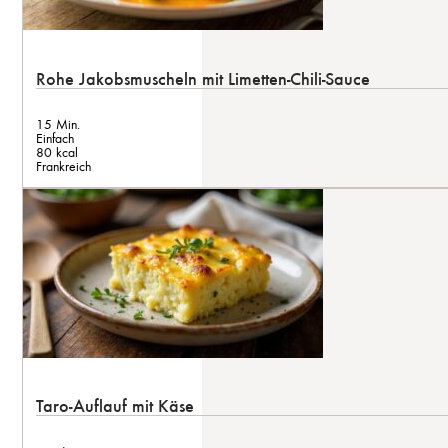
Rohe Jakobsmuscheln mit Limetten-Chili-Sauce
15 Min.
Einfach
80 kcal
Frankreich
Taro-Auflauf mit Käse