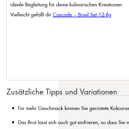
ideale Begleitung für deine kulinarischen Kreationen.
Vielleicht gefällt dir
Cascade – Bowl Set 12-tlg
Zusätzliche Tipps und Variationen
Für mehr Geschmack können Sie geröstete Kokosra
Das Brot lässt sich auch gut einfrieren, so dass Sie