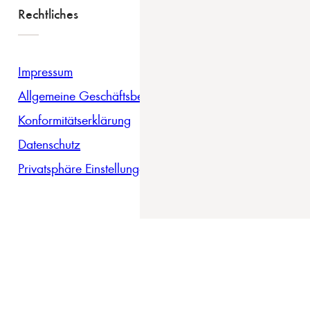
Rechtliches
Impressum
Allgemeine Geschäftsbedingungen
Konformitätserklärung
Datenschutz
Privatsphäre Einstellungen