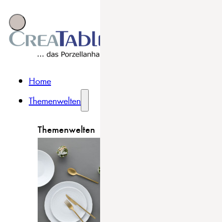
Home
Themenwelten
Themenwelten