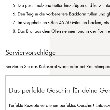
Die geschmolzene Butter hinzufügen und kurz unte
Den Teig in die vorbereitete Backform füllen und gl
Im vorgeheizten Ofen 45-50 Minuten backen, bis 
Das Brot aus dem Ofen nehmen und in der Form et
Serviervorschläge
Servieren Sie das Kokosbrot warm oder bei Raumtempera
Das perfekte Geschirr für deine G
Perfekte Rezepte verdienen perfektes Geschirr! Entdeck