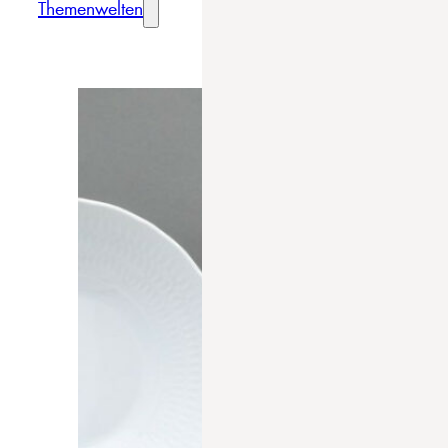
Themenwelten