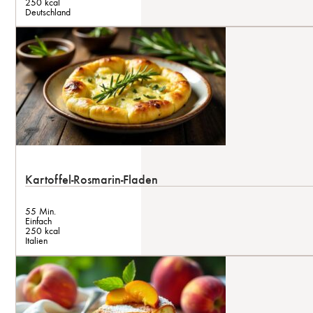
250 kcal
Deutschland
Kartoffel-Rosmarin-Fladen
55 Min.
Einfach
250 kcal
Italien