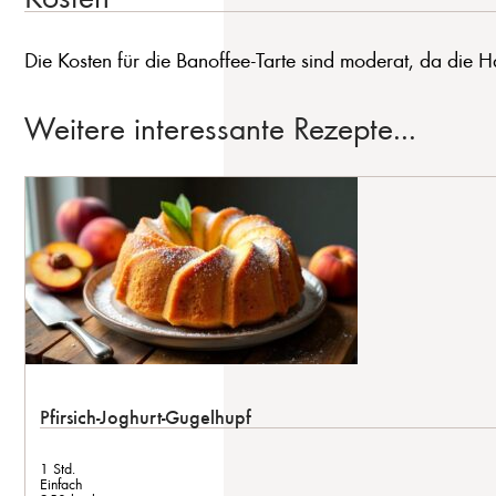
Die Kosten für die Banoffee-Tarte sind moderat, da die 
Weitere interessante Rezepte...
Pfirsich-Joghurt-Gugelhupf
1 Std.
Einfach