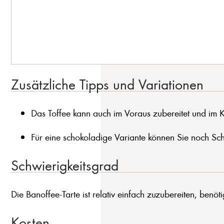
Zusätzliche Tipps und Variationen
Das Toffee kann auch im Voraus zubereitet und im 
Für eine schokoladige Variante können Sie noch Sch
Schwierigkeitsgrad
Die Banoffee-Tarte ist relativ einfach zuzubereiten, benöt
Kosten