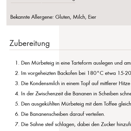
Bekannte Allergene: Gluten, Milch, Eier
Zubereitung
Den Mürbeteig in eine Tarteform auslegen und am
Im vorgeheizten Backofen bei 180°C etwa 15-20 
Die Kondensmilch in einem Topf auf mittlerer Hitze
In der Zwischenzeit die Bananen in Scheiben schn
Den ausgekühlten Mürbeteig mit dem Toffee gleic
Die Bananenscheiben darauf verteilen.
Die Sahne steif schlagen, dabei den Zucker hinzuf