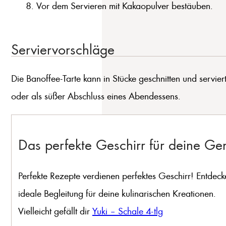
Vor dem Servieren mit Kakaopulver bestäuben.
Serviervorschläge
Die Banoffee-Tarte kann in Stücke geschnitten und servier
oder als süßer Abschluss eines Abendessens.
Das perfekte Geschirr für deine G
Perfekte Rezepte verdienen perfektes Geschirr! Entdeck
ideale Begleitung für deine kulinarischen Kreationen.
Vielleicht gefällt dir
Yuki – Schale 4-tlg