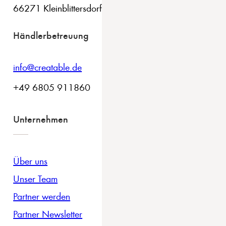
66271 Kleinblittersdorf
Händlerbetreuung
info@creatable.de
+49 6805 911860
Unternehmen
Über uns
Unser Team
Partner werden
Partner Newsletter