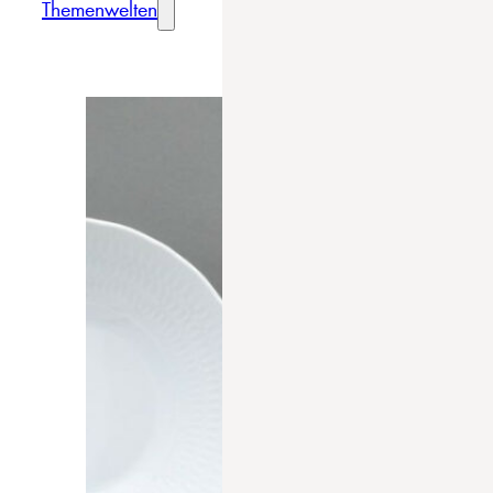
Themenwelten