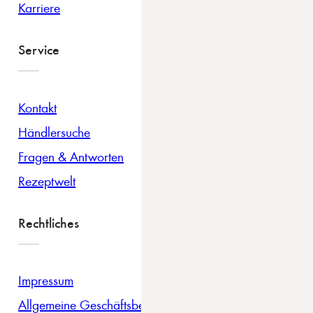
Karriere
Service
Kontakt
Händlersuche
Fragen & Antworten
Rezeptwelt
Rechtliches
Impressum
Allgemeine Geschäftsbedingungen