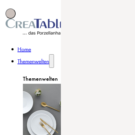
Home
Themenwelten
Themenwelten