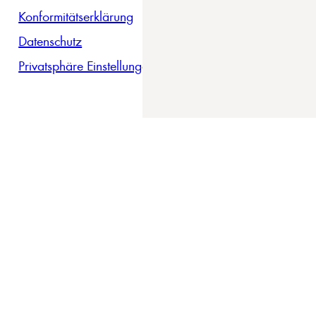
Konformitätserklärung
Datenschutz
Privatsphäre Einstellungen