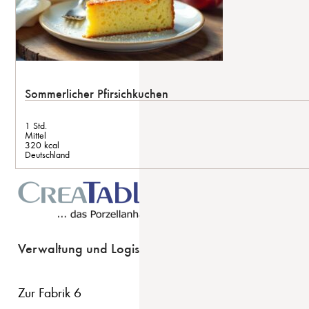
Sommerlicher Pfirsichkuchen
1 Std.
Mittel
320 kcal
Deutschland
Verwaltung und Logistik
Zur Fabrik 6