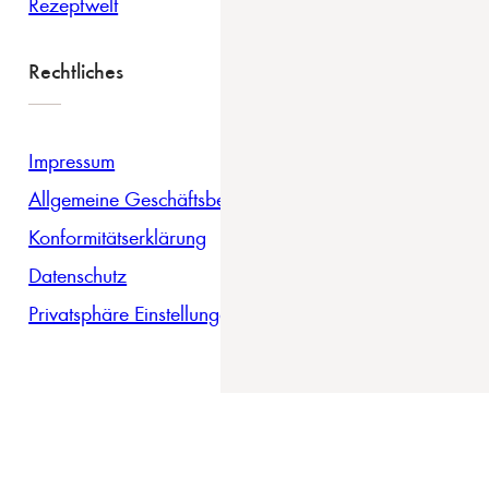
Rezeptwelt
Rechtliches
Impressum
Allgemeine Geschäftsbedingungen
Konformitätserklärung
Datenschutz
Privatsphäre Einstellungen