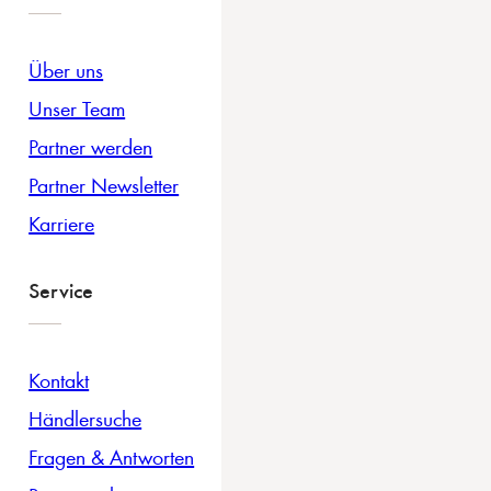
Über uns
Unser Team
Partner werden
Partner Newsletter
Karriere
Service
Kontakt
Händlersuche
Fragen & Antworten