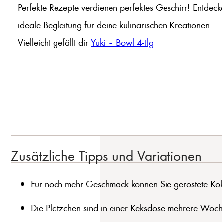
Perfekte Rezepte verdienen perfektes Geschirr! Entdeck
ideale Begleitung für deine kulinarischen Kreationen.
Vielleicht gefällt dir
Yuki – Bowl 4-tlg
Zusätzliche Tipps und Variationen
Für noch mehr Geschmack können Sie geröstete Ko
Die Plätzchen sind in einer Keksdose mehrere Woch