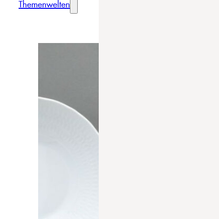
Themenwelten