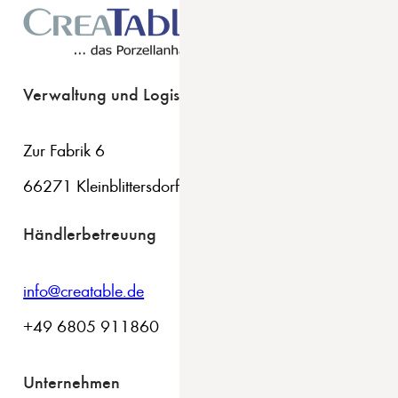
Verwaltung und Logistik
Zur Fabrik 6
66271 Kleinblittersdorf
Händlerbetreuung
info@creatable.de
+49 6805 911860
Unternehmen