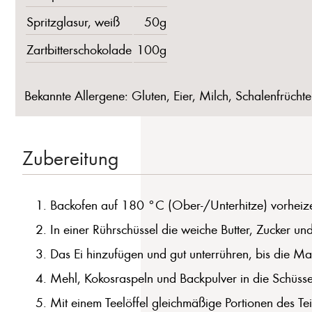
Spritzglasur, weiß
50g
Zartbitterschokolade
100g
Bekannte Allergene: Gluten, Eier, Milch, Schalenfrüchte
Zubereitung
Backofen auf 180 °C (Ober-/Unterhitze) vorheize
In einer Rührschüssel die weiche Butter, Zucker u
Das Ei hinzufügen und gut unterrühren, bis die Ma
Mehl, Kokosraspeln und Backpulver in die Schüssel 
Mit einem Teelöffel gleichmäßige Portionen des T