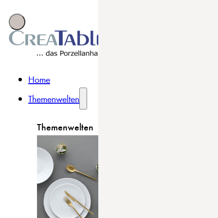
Home
Themenwelten
Themenwelten