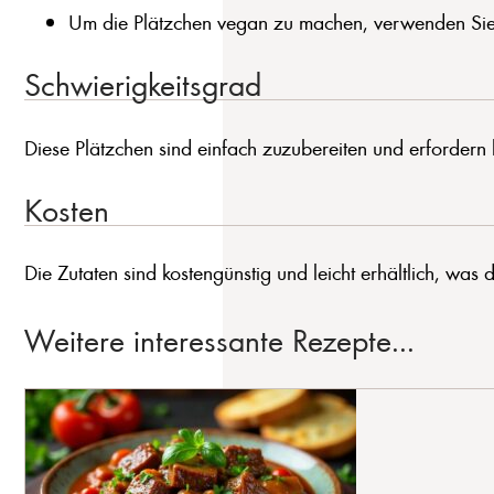
Um die Plätzchen vegan zu machen, verwenden Sie p
Schwierigkeitsgrad
Diese Plätzchen sind einfach zuzubereiten und erfordern 
Kosten
Die Zutaten sind kostengünstig und leicht erhältlich, was
Weitere interessante Rezepte...