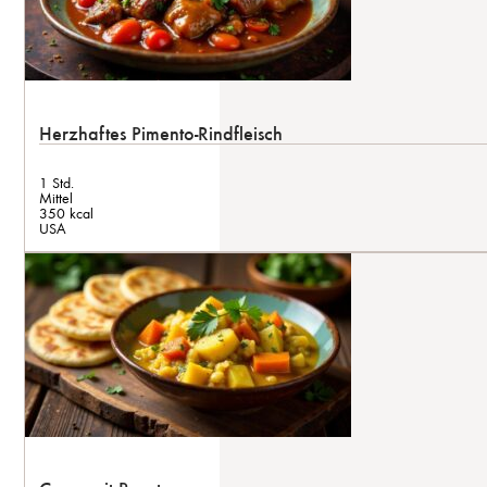
Herzhaftes Pimento-Rindfleisch
1 Std.
Mittel
350 kcal
USA