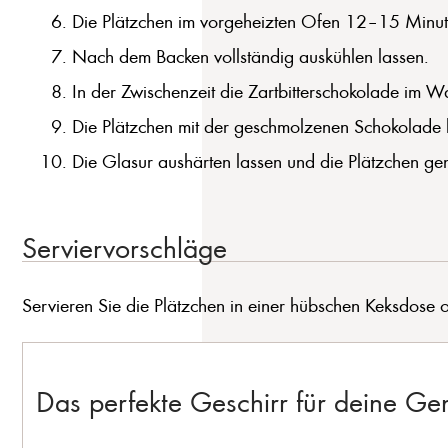
Die Plätzchen im vorgeheizten Ofen 12–15 Minut
Nach dem Backen vollständig auskühlen lassen.
In der Zwischenzeit die Zartbitterschokolade im 
Die Plätzchen mit der geschmolzenen Schokolade b
Die Glasur aushärten lassen und die Plätzchen ge
Serviervorschläge
Servieren Sie die Plätzchen in einer hübschen Keksdose ode
Das perfekte Geschirr für deine G