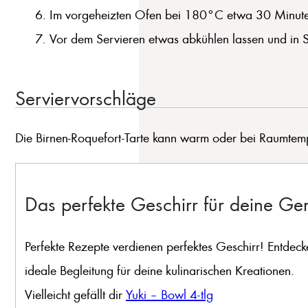
Im vorgeheizten Ofen bei 180°C etwa 30 Minuten b
Vor dem Servieren etwas abkühlen lassen und in S
Serviervorschläge
Die Birnen-Roquefort-Tarte kann warm oder bei Raumtemp
Das perfekte Geschirr für deine G
Perfekte Rezepte verdienen perfektes Geschirr! Entdeck
ideale Begleitung für deine kulinarischen Kreationen.
Vielleicht gefällt dir
Yuki – Bowl 4-tlg