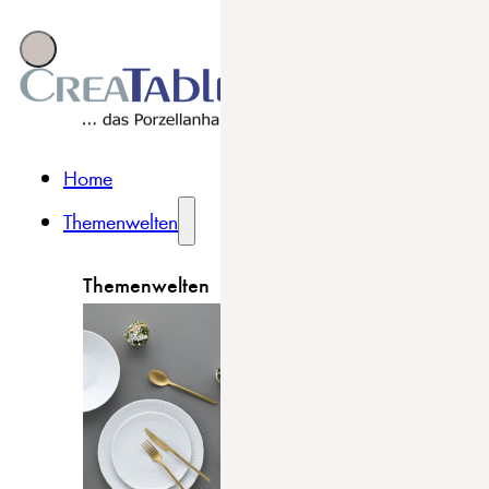
Home
Themenwelten
Themenwelten