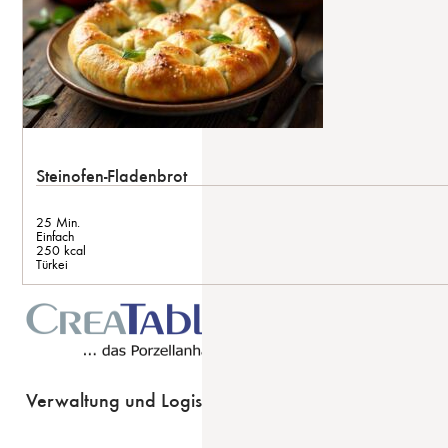
Steinofen-Fladenbrot
25 Min.
Einfach
250 kcal
Türkei
Verwaltung und Logistik