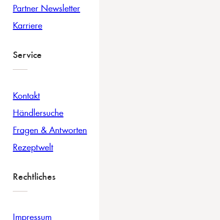
Partner Newsletter
Karriere
Service
Kontakt
Händlersuche
Fragen & Antworten
Rezeptwelt
Rechtliches
Impressum