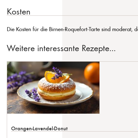
Kosten
Die Kosten für die Birnen-Roquefort-Tarte sind moderat, d
Weitere interessante Rezepte...
Orangen-Lavendel-Donut