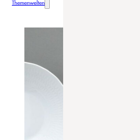
Themenwelten