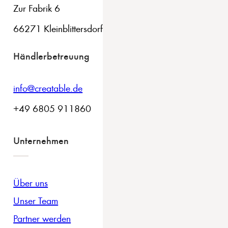
Zur Fabrik 6
66271 Kleinblittersdorf
Händlerbetreuung
info@creatable.de
+49 6805 911860
Unternehmen
Über uns
Unser Team
Partner werden