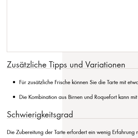
Zusätzliche Tipps und Variationen
Für zusätzliche Frische können Sie die Tarte mit et
Die Kombination aus Birnen und Roquefort kann mit 
Schwierigkeitsgrad
Die Zubereitung der Tarte erfordert ein wenig Erfahrun