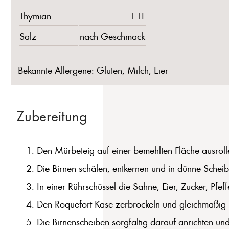
Thymian
1 TL
Salz
nach Geschmack
Bekannte Allergene: Gluten, Milch, Eier
Zubereitung
Den Mürbeteig auf einer bemehlten Fläche ausroll
Die Birnen schälen, entkernen und in dünne Schei
In einer Rührschüssel die Sahne, Eier, Zucker, Pfe
Den Roquefort-Käse zerbröckeln und gleichmäßig 
Die Birnenscheiben sorgfältig darauf anrichten u