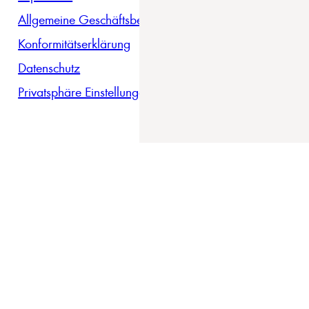
Allgemeine Geschäftsbedingungen
Konformitätserklärung
Datenschutz
Privatsphäre Einstellungen