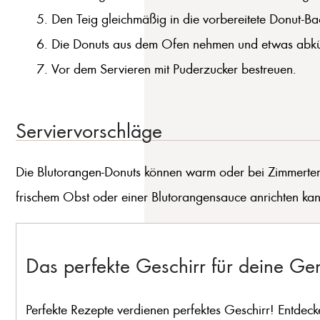
Den Teig gleichmäßig in die vorbereitete Donut-B
Die Donuts aus dem Ofen nehmen und etwas abkü
Vor dem Servieren mit Puderzucker bestreuen.
Serviervorschläge
Die Blutorangen-Donuts können warm oder bei Zimmertempe
frischem Obst oder einer Blutorangensauce anrichten kann
Das perfekte Geschirr für deine G
Perfekte Rezepte verdienen perfektes Geschirr! Entdeck