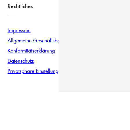
Rechtliches
Impressum
Allgemeine Geschäftsbedingungen
Konformitätserklärung
Datenschutz
Privatsphäre Einstellungen