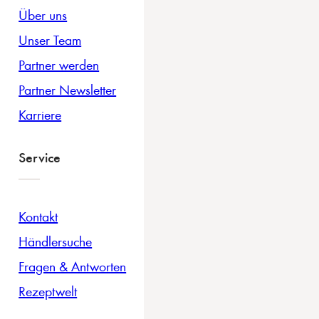
Über uns
Unser Team
Partner werden
Partner Newsletter
Karriere
Service
Kontakt
Händlersuche
Fragen & Antworten
Rezeptwelt