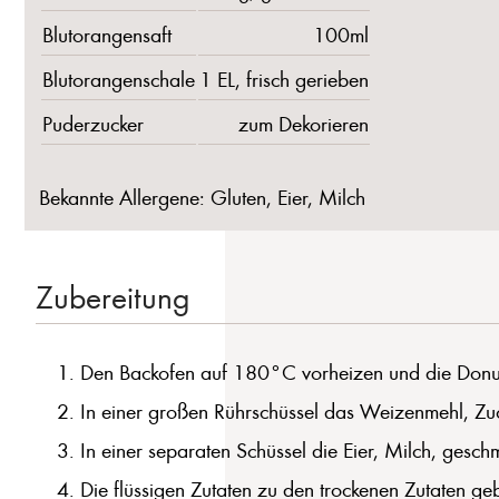
Blutorangensaft
100ml
Blutorangenschale
1 EL, frisch gerieben
Puderzucker
zum Dekorieren
Bekannte Allergene: Gluten, Eier, Milch
Zubereitung
Den Backofen auf 180°C vorheizen und die Donut-B
In einer großen Rührschüssel das Weizenmehl, Zu
In einer separaten Schüssel die Eier, Milch, gesc
Die flüssigen Zutaten zu den trockenen Zutaten geb