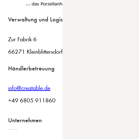
Verwaltung und Logistik
Zur Fabrik 6
66271 Kleinblittersdorf
Händlerbetreuung
info@creatable.de
+49 6805 911860
Unternehmen