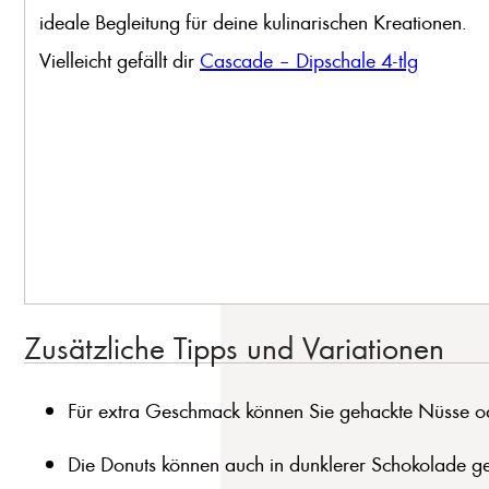
ideale Begleitung für deine kulinarischen Kreationen.
Vielleicht gefällt dir
Cascade – Dipschale 4-tlg
Zusätzliche Tipps und Variationen
Für extra Geschmack können Sie gehackte Nüsse od
Die Donuts können auch in dunklerer Schokolade ge