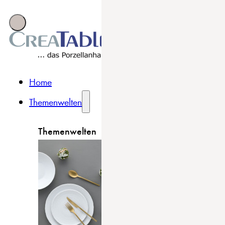
Home
Themenwelten
Themenwelten