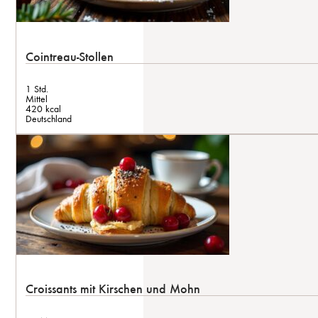
Cointreau-Stollen
1 Std.
Mittel
420 kcal
Deutschland
Croissants mit Kirschen und Mohn