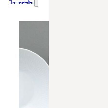
Themenwelten