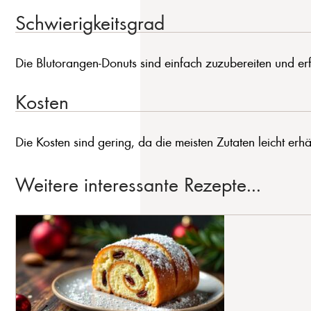
Schwierigkeitsgrad
Die Blutorangen-Donuts sind einfach zuzubereiten und erf
Kosten
Die Kosten sind gering, da die meisten Zutaten leicht erhäl
Weitere interessante Rezepte...