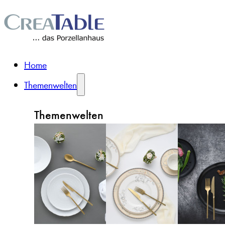
Home
Themenwelten
Themenwelten