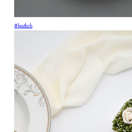
#festlich