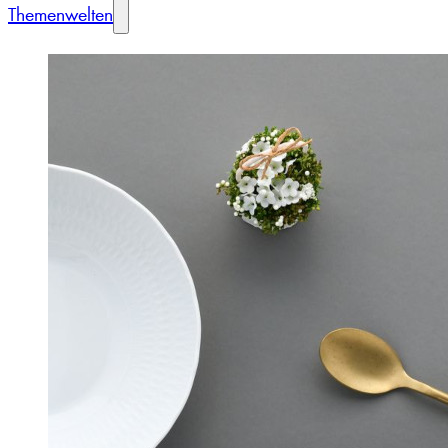
Themenwelten