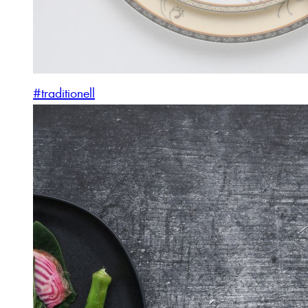
#traditionell