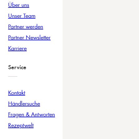
Über uns
Unser Team
Partner werden
Partner Newsletter
Karriere
Service
Kontakt
Händlersuche
Fragen & Antworten
Rezeptwelt