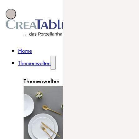
Home
Themenwelten
Themenwelten