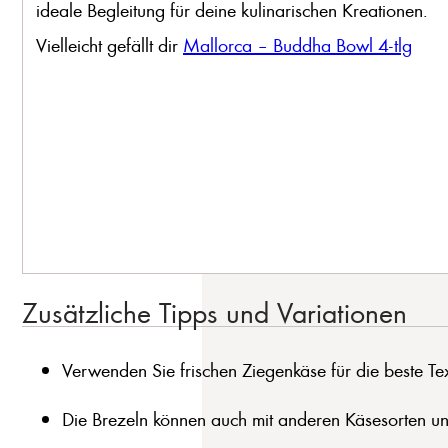
ideale Begleitung für deine kulinarischen Kreationen.
Vielleicht gefällt dir
Mallorca – Buddha Bowl 4-tlg
Zusätzliche Tipps und Variationen
Verwenden Sie frischen Ziegenkäse für die beste T
Die Brezeln können auch mit anderen Käsesorten un