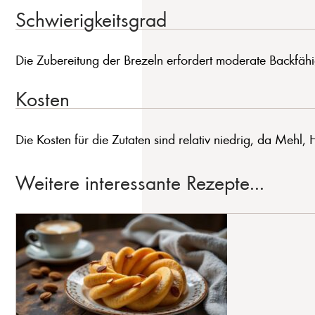
Schwierigkeitsgrad
Die Zubereitung der Brezeln erfordert moderate Backfäh
Kosten
Die Kosten für die Zutaten sind relativ niedrig, da Meh
Weitere interessante Rezepte...