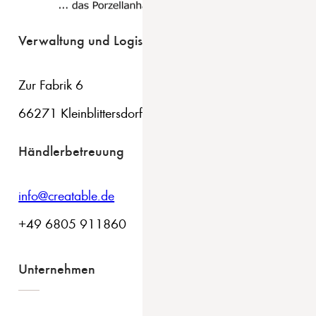
Verwaltung und Logistik
Zur Fabrik 6
66271 Kleinblittersdorf
Händlerbetreuung
info@creatable.de
+49 6805 911860
Unternehmen