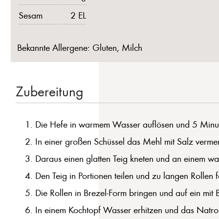
Sesam
2 EL
Bekannte Allergene: Gluten, Milch
Zubereitung
Die Hefe in warmem Wasser auflösen und 5 Minut
In einer großen Schüssel das Mehl mit Salz verm
Daraus einen glatten Teig kneten und an einem w
Den Teig in Portionen teilen und zu langen Rollen 
Die Rollen in Brezel-Form bringen und auf ein mit
In einem Kochtopf Wasser erhitzen und das Natro