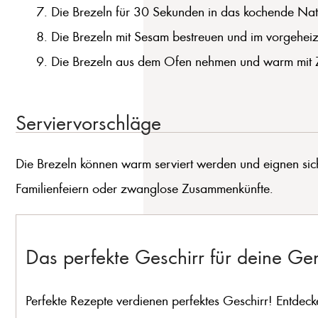
Die Brezeln für 30 Sekunden in das kochende Nat
Die Brezeln mit Sesam bestreuen und im vorgehe
Die Brezeln aus dem Ofen nehmen und warm mit Z
Serviervorschläge
Die Brezeln können warm serviert werden und eignen sich 
Familienfeiern oder zwanglose Zusammenkünfte.
Das perfekte Geschirr für deine G
Perfekte Rezepte verdienen perfektes Geschirr! Entdeck