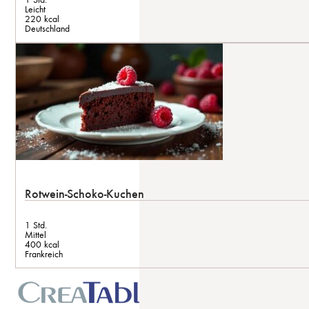
Leicht
220 kcal
Deutschland
Rotwein-Schoko-Kuchen
1 Std.
Mittel
400 kcal
Frankreich