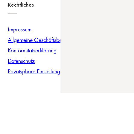
Rechtliches
Impressum
Allgemeine Geschäftsbedingungen
Konformitätserklärung
Datenschutz
Privatsphäre Einstellungen