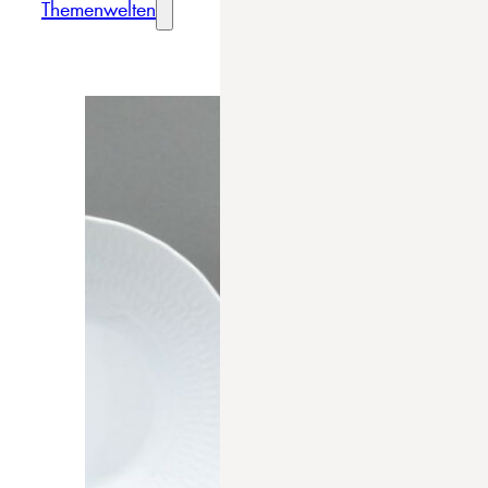
Themenwelten