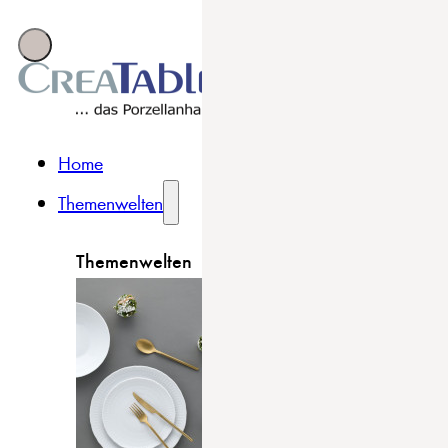
Home
Themenwelten
Themenwelten