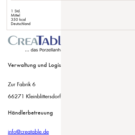
1 Std.
Mittel
350 kcal
Deutschland
Verwaltung und Logistik
Zur Fabrik 6
66271 Kleinblittersdorf
Händlerbetreuung
info@creatable.de