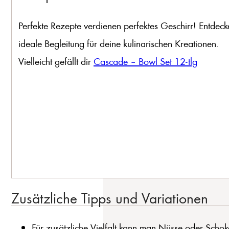
Perfekte Rezepte verdienen perfektes Geschirr! Entdeck
ideale Begleitung für deine kulinarischen Kreationen.
Vielleicht gefällt dir
Cascade – Bowl Set 12-tlg
Zusätzliche Tipps und Variationen
Für zusätzliche Vielfalt kann man Nüsse oder Schok