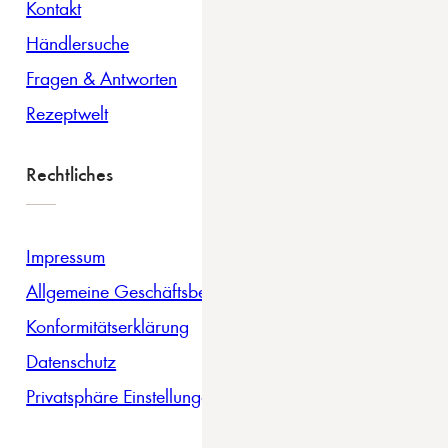
Kontakt
Händlersuche
Fragen & Antworten
Rezeptwelt
Rechtliches
Impressum
Allgemeine Geschäftsbedingungen
Konformitätserklärung
Datenschutz
Privatsphäre Einstellungen