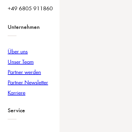
+49 6805 911860
Unternehmen
Über uns
Unser Team
Partner werden
Partner Newsletter
Karriere
Service