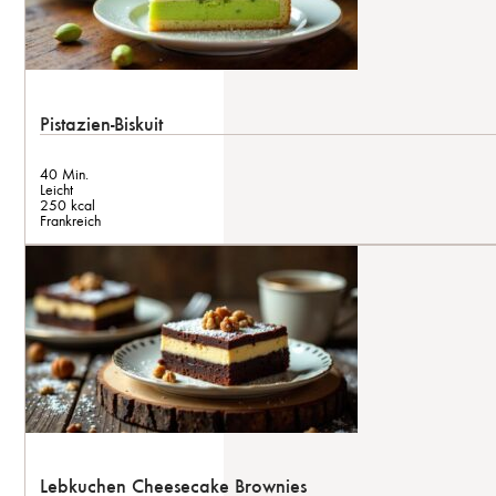
Pistazien-Biskuit
40 Min.
Leicht
250 kcal
Frankreich
Lebkuchen Cheesecake Brownies