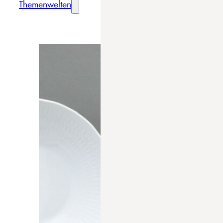
Themenwelten