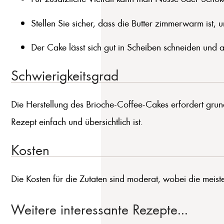
Stellen Sie sicher, dass die Butter zimmerwarm ist,
Der Cake lässt sich gut in Scheiben schneiden und 
Schwierigkeitsgrad
Die Herstellung des Brioche-Coffee-Cakes erfordert gru
Rezept einfach und übersichtlich ist.
Kosten
Die Kosten für die Zutaten sind moderat, wobei die meist
Weitere interessante Rezepte...