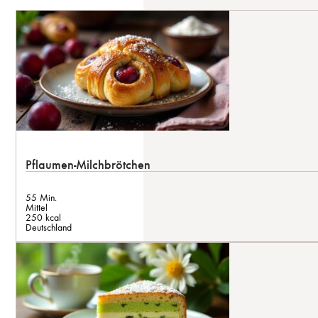
Pflaumen-Milchbrötchen
55 Min.
Mittel
250 kcal
Deutschland