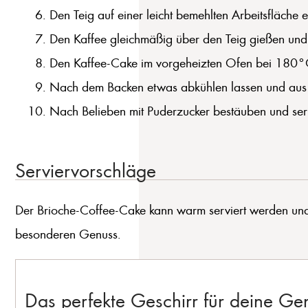
Den Teig auf einer leicht bemehlten Arbeitsfläche 
Den Kaffee gleichmäßig über den Teig gießen und m
Den Kaffee-Cake im vorgeheizten Ofen bei 180°C 
Nach dem Backen etwas abkühlen lassen und aus
Nach Belieben mit Puderzucker bestäuben und ser
Serviervorschläge
Der Brioche-Coffee-Cake kann warm serviert werden und 
besonderen Genuss.
Das perfekte Geschirr für deine G