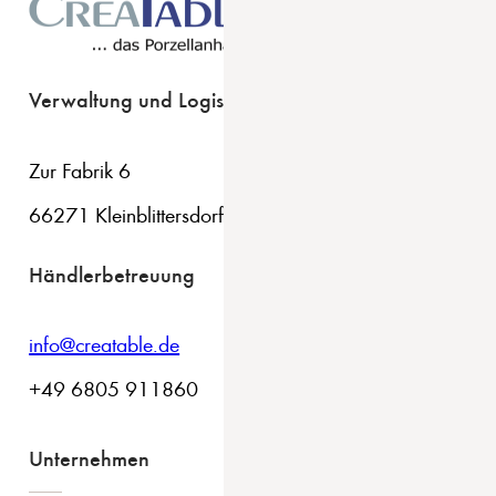
Verwaltung und Logistik
Zur Fabrik 6
66271 Kleinblittersdorf
Händlerbetreuung
info@creatable.de
+49 6805 911860
Unternehmen