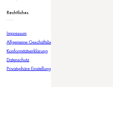
Rechtliches
Impressum
Allgemeine Geschäftsbedingungen
Konformitätserklärung
Datenschutz
Privatsphäre Einstellungen