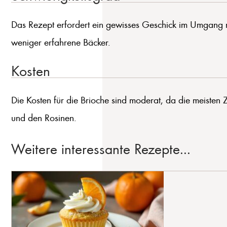
Das Rezept erfordert ein gewisses Geschick im Umgang m
weniger erfahrene Bäcker.
Kosten
Die Kosten für die Brioche sind moderat, da die meisten
und den Rosinen.
Weitere interessante Rezepte...