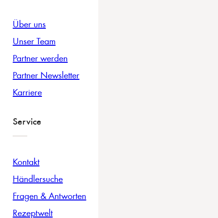
Über uns
Unser Team
Partner werden
Partner Newsletter
Karriere
Service
Kontakt
Händlersuche
Fragen & Antworten
Rezeptwelt