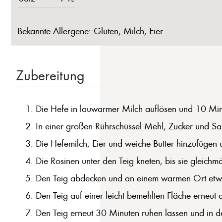
Bekannte Allergene: Gluten, Milch, Eier
Zubereitung
Die Hefe in lauwarmer Milch auflösen und 10 Minu
In einer großen Rührschüssel Mehl, Zucker und Sa
Die Hefemilch, Eier und weiche Butter hinzufügen
Die Rosinen unter den Teig kneten, bis sie gleichmäß
Den Teig abdecken und an einem warmen Ort etwa 
Den Teig auf einer leicht bemehlten Fläche erneut 
Den Teig erneut 30 Minuten ruhen lassen und in 