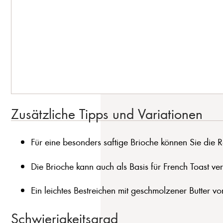
Zusätzliche Tipps und Variationen
Für eine besonders saftige Brioche können Sie die
Die Brioche kann auch als Basis für French Toast ver
Ein leichtes Bestreichen mit geschmolzener Butter v
Schwierigkeitsgrad