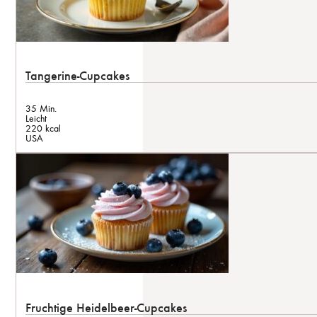
Tangerine-Cupcakes
35 Min.
Leicht
220 kcal
USA
Fruchtige Heidelbeer-Cupcakes