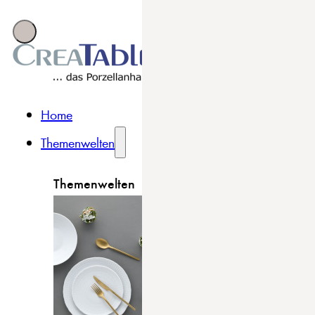
Home
Themenwelten
Themenwelten