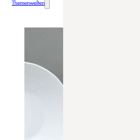
Themenwelten