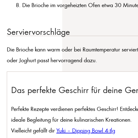
Die Brioche im vorgeheizten Ofen etwa 30 Minuten
Serviervorschläge
Die Brioche kann warm oder bei Raumtemperatur serviert w
oder Joghurt passt hervorragend dazu.
Das perfekte Geschirr für deine G
Perfekte Rezepte verdienen perfektes Geschirr! Entdeck
ideale Begleitung für deine kulinarischen Kreationen.
Vielleicht gefällt dir
Yuki – Dipping Bowl 4-tlg